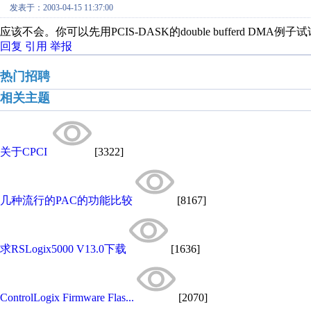
发表于：2003-04-15 11:37:00
应该不会。你可以先用PCIS-DASK的double bufferd DM
回复
引用
举报
热门招聘
相关主题
关于CPCI
[3322]
几种流行的PAC的功能比较
[8167]
求RSLogix5000 V13.0下载
[1636]
ControlLogix Firmware Flas...
[2070]