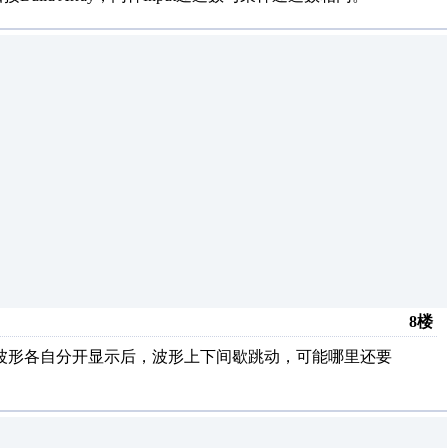
8楼
波形各自分开显示后，波形上下间歇跳动，可能哪里还要