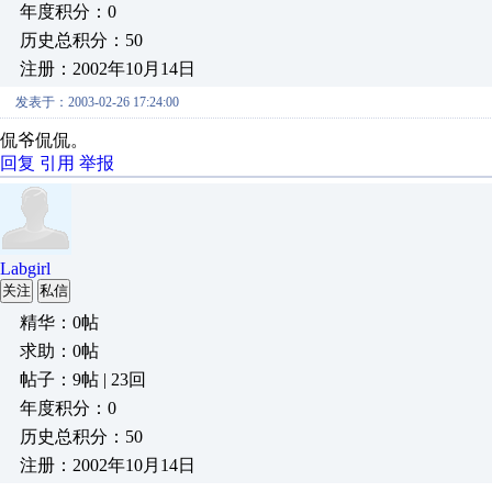
年度积分：0
历史总积分：50
注册：2002年10月14日
发表于：2003-02-26 17:24:00
侃爷侃侃。
回复
引用
举报
Labgirl
关注
私信
精华：0帖
求助：0帖
帖子：9帖 | 23回
年度积分：0
历史总积分：50
注册：2002年10月14日