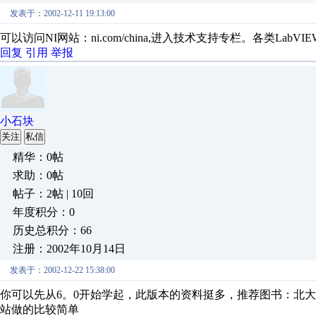
发表于：2002-12-11 19:13:00
可以访问NI网站：ni.com/china,进入技术支持专栏。各类Lab
回复
引用
举报
小石块
关注
私信
精华：0帖
求助：0帖
帖子：2帖 | 10回
年度积分：0
历史总积分：66
注册：2002年10月14日
发表于：2002-12-22 15:38:00
你可以先从6。0开始学起，此版本的资料挺多，推荐图书：北大
站做的比较简单