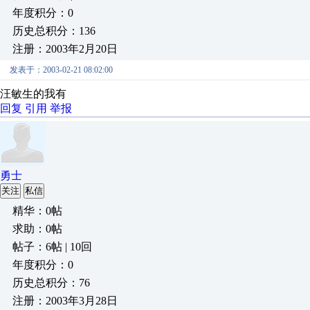
年度积分：0
历史总积分：136
注册：2003年2月20日
发表于：2003-02-21 08:02:00
汪敏生的我有
回复
引用
举报
勇士
关注
私信
精华：0帖
求助：0帖
帖子：6帖 | 10回
年度积分：0
历史总积分：76
注册：2003年3月28日