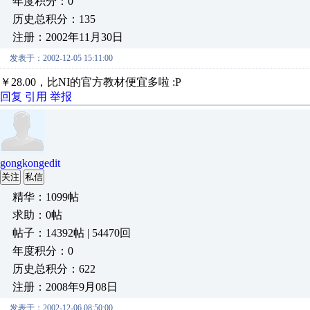
年度积分：0
历史总积分：135
注册：2002年11月30日
发表于：2002-12-05 15:11:00
￥28.00，比NI的官方教材便宜多啦 :P
回复
引用
举报
gongkongedit
关注
私信
精华：1099帖
求助：0帖
帖子：14392帖 | 54470回
年度积分：0
历史总积分：622
注册：2008年9月08日
发表于：2002-12-06 08:50:00