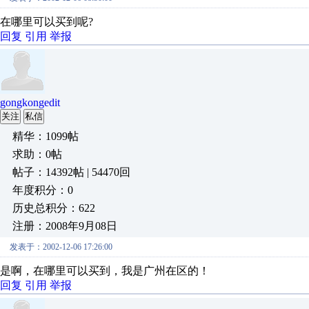
在哪里可以买到呢?
回复
引用
举报
gongkongedit
关注
私信
精华：1099帖
求助：0帖
帖子：14392帖 | 54470回
年度积分：0
历史总积分：622
注册：2008年9月08日
发表于：2002-12-06 17:26:00
是啊，在哪里可以买到，我是广州在区的！
回复
引用
举报