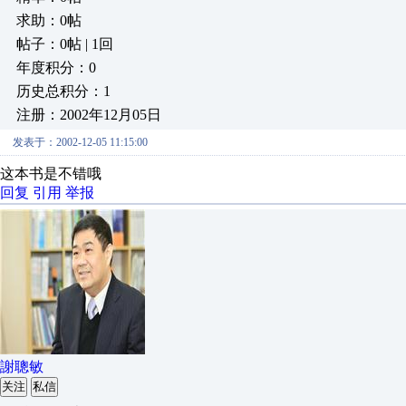
求助：0帖
帖子：0帖 | 1回
年度积分：0
历史总积分：1
注册：2002年12月05日
发表于：2002-12-05 11:15:00
这本书是不错哦
回复
引用
举报
謝聰敏
关注
私信