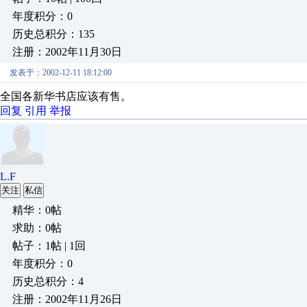
年度积分：0
历史总积分：135
注册：2002年11月30日
发表于：2002-12-11 18:12:00
全国各新华书店应该有售。
回复
引用
举报
L.F
关注
私信
精华：0帖
求助：0帖
帖子：1帖 | 1回
年度积分：0
历史总积分：4
注册：2002年11月26日