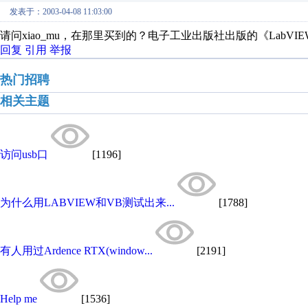
发表于：2003-04-08 11:03:00
请问xiao_mu，在那里买到的？电子工业出版社出版的《Lab
回复
引用
举报
热门招聘
相关主题
访问usb口
[1196]
为什么用LABVIEW和VB测试出来...
[1788]
有人用过Ardence RTX(window...
[2191]
Help me
[1536]