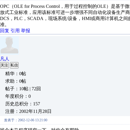
OPC（OLE for Process Control，用于过程控制的OL
放式工业标准，应用该标准可进一步增强不同自动化设备生产商
DCS，PLC，SCADA，现场系统/设备，HMI或商用计算
准。
回复
引用
举报
凡人
关注
私信
精华：0帖
求助：0帖
帖子：10帖 | 72回
年度积分：0
历史总积分：157
注册：2002年11月28日
发表于：2002-12-06 13:21:00