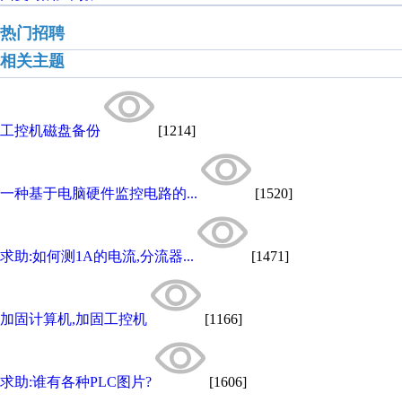
热门招聘
相关主题
工控机磁盘备份
[1214]
一种基于电脑硬件监控电路的...
[1520]
求助:如何测1A的电流,分流器...
[1471]
加固计算机,加固工控机
[1166]
求助:谁有各种PLC图片?
[1606]