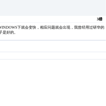
3楼
WINDOWS下就会变快，相应问题就会出现，我曾经用过研华的
板子是好的。