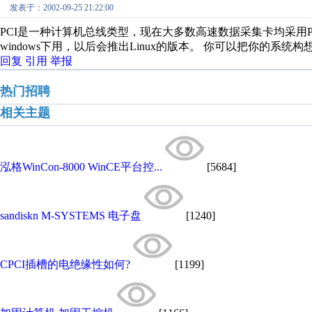
发表于：2002-09-25 21:22:00
PCI是一种计算机总线类型，现在大多数高速数据采集卡均采用PCI
windows下用，以后会推出Linux的版本。 你可以把你的系统
回复
引用
举报
热门招聘
相关主题
泓格WinCon-8000 WinCE平台控...
[5684]
sandiskn M-SYSTEMS 电子盘
[1240]
CPCI插槽的电绝缘性如何?
[1199]