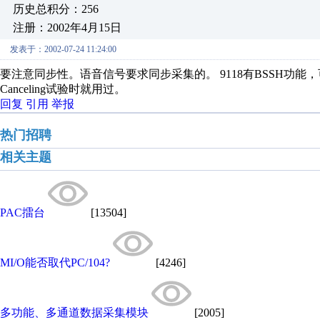
历史总积分：256
注册：2002年4月15日
发表于：2002-07-24 11:24:00
要注意同步性。语音信号要求同步采集的。 9118有BSSH功能，可以
Canceling试验时就用过。
回复
引用
举报
热门招聘
相关主题
PAC擂台
[13504]
MI/O能否取代PC/104?
[4246]
多功能、多通道数据采集模块
[2005]