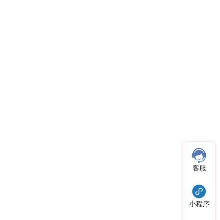
客服
小程序