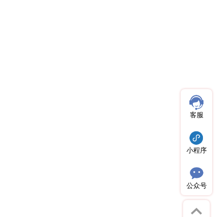
客服
小程序
公众号