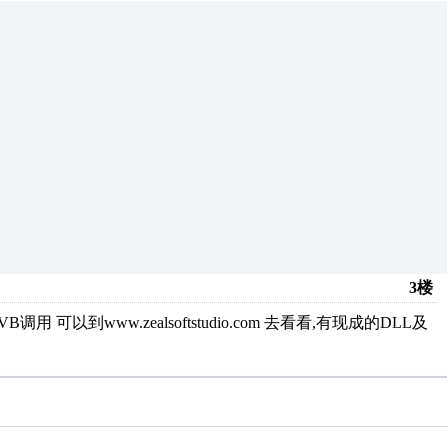
3楼
可以到www.zealsoftstudio.com 去看看,有现成的DLL及