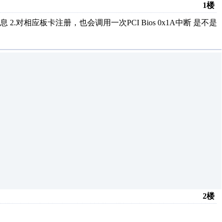
1楼
得PCI信息 2.对相应板卡注册，也会调用一次PCI Bios 0x1A中断 是不是
2楼