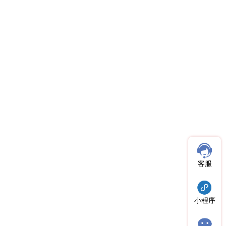
客服
小程序