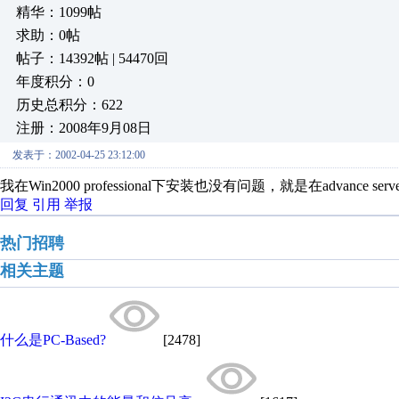
精华：1099帖
求助：0帖
帖子：14392帖 | 54470回
年度积分：0
历史总积分：622
注册：2008年9月08日
发表于：2002-04-25 23:12:00
我在Win2000 professional下安装也没有问题，就是在advan
回复
引用
举报
热门招聘
相关主题
什么是PC-Based?
[2478]