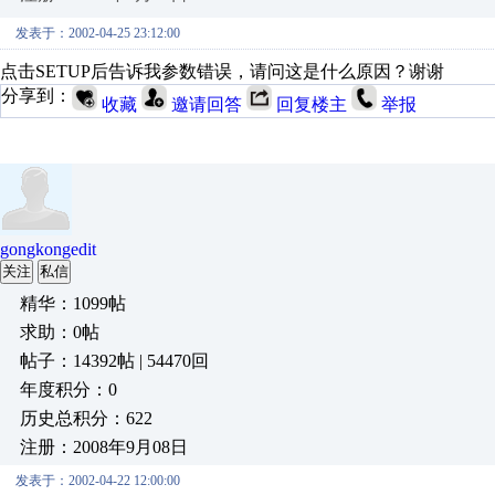
发表于：2002-04-25 23:12:00
点击SETUP后告诉我参数错误，请问这是什么原因？谢谢
分享到：
收藏
邀请回答
回复楼主
举报
gongkongedit
关注
私信
精华：1099帖
求助：0帖
帖子：14392帖 | 54470回
年度积分：0
历史总积分：622
注册：2008年9月08日
发表于：2002-04-22 12:00:00