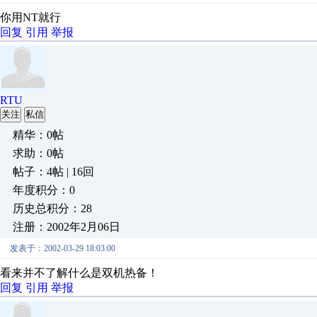
你用NT就行
回复
引用
举报
RTU
关注
私信
精华：0帖
求助：0帖
帖子：4帖 | 16回
年度积分：0
历史总积分：28
注册：2002年2月06日
发表于：2002-03-29 18:03:00
看来并不了解什么是双机热备！
回复
引用
举报