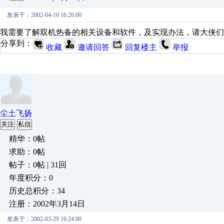
发表于：2002-04-10 16:26:00
我需要了解双机热备的相关设备和软件，及实现办法，请大侠们
分享到：
收藏
邀请回答
回复楼主
举报
尘土飞扬
关注
私信
精华：0帖
求助：0帖
帖子：0帖 | 31回
年度积分：0
历史总积分：34
注册：2002年3月14日
发表于：2002-03-29 16:24:00