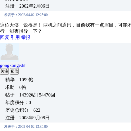
注册：2002年2月06日
发表于：2002-04-02 12:25:00
这位大侠，说得是！ 两机之间通讯，目前我有一点眉目，可能
行！能否指导一下？
回复
引用
举报
gongkongedit
关注
私信
精华：1099帖
求助：0帖
帖子：14392帖 | 54470回
年度积分：0
历史总积分：622
注册：2008年9月08日
发表于：2002-04-02 13:35:00