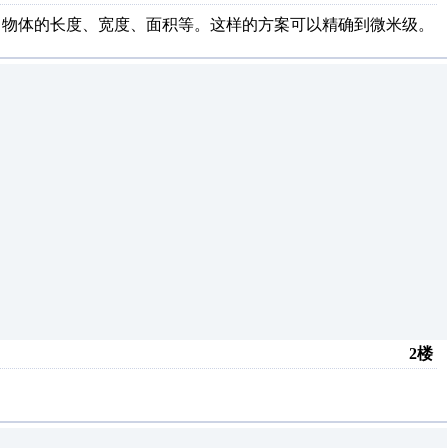
出物体的长度、宽度、面积等。这样的方案可以精确到微米级。
2楼