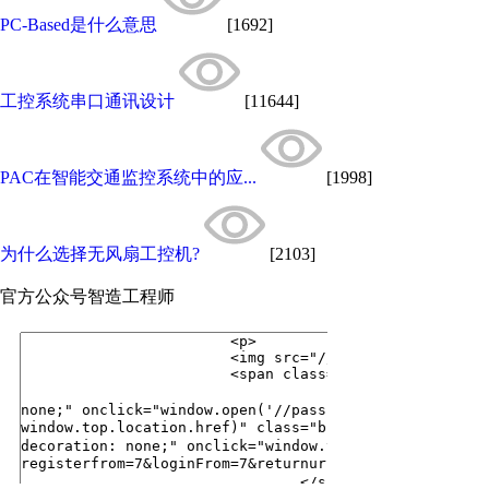
PC-Based是什么意思
[1692]
工控系统串口通讯设计
[11644]
PAC在智能交通监控系统中的应...
[1998]
为什么选择无风扇工控机?
[2103]
官方公众号
智造工程师