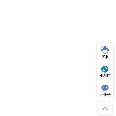
客服
小程序
公众号