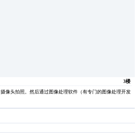
3楼
发摄像头拍照。然后通过图像处理软件（有专门的图像处理开发