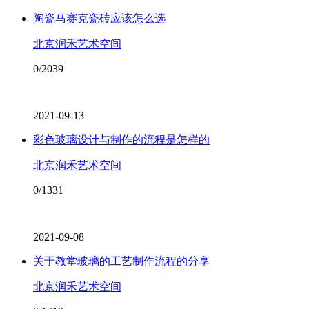
陶瓷马赛克瓷砖应该怎么选
北京润禾艺术空间
0/2039
2021-09-13
彩色玻璃设计与制作的流程是怎样的
北京润禾艺术空间
0/1331
2021-09-08
关于教堂玻璃的工艺制作流程的分享
北京润禾艺术空间