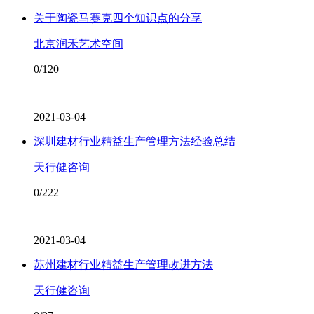
关于陶瓷马赛克四个知识点的分享
北京润禾艺术空间
0/120
2021-03-04
深圳建材行业精益生产管理方法经验总结
天行健咨询
0/222
2021-03-04
苏州建材行业精益生产管理改进方法
天行健咨询