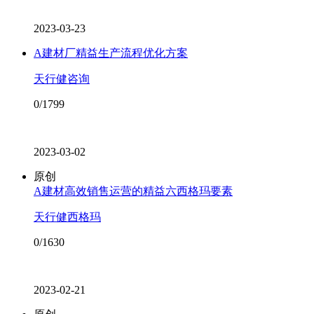
2023-03-23
A建材厂精益生产流程优化方案
天行健咨询
0/1799
2023-03-02
原创
A建材高效销售运营的精益六西格玛要素
天行健西格玛
0/1630
2023-02-21