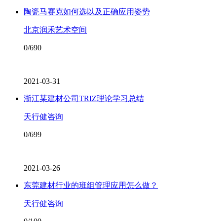
陶瓷马赛克如何选以及正确应用姿势
北京润禾艺术空间
0/690
2021-03-31
浙江某建材公司TRIZ理论学习总结
天行健咨询
0/699
2021-03-26
东莞建材行业的班组管理应用怎么做？
天行健咨询