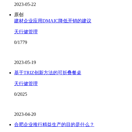
2023-05-22
原创
建材企业应用DMAIC降低开销的建议
天行健管理
0/1779
2023-05-19
基于TRIZ创新方法的可折叠餐桌
天行健管理
0/2025
2023-04-20
合肥企业推行精益生产的目的是什么？