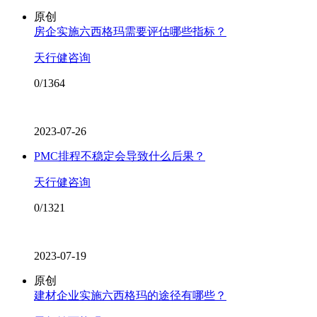
原创
房企实施六西格玛需要评估哪些指标？
天行健咨询
0/1364
2023-07-26
PMC排程不稳定会导致什么后果？
天行健咨询
0/1321
2023-07-19
原创
建材企业实施六西格玛的途径有哪些？