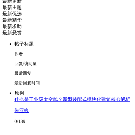
最新更新
最新主题
最新优选
最新精华
最新求助
最新悬赏
帖子标题
作者
回复/访问量
最后回复
最后回复时间
原创
什么是工业级太空舱？新型装配式模块化建筑核心解析
朱亚巍
0/139