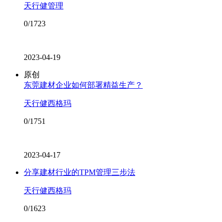
天行健管理
0/1723
2023-04-19
原创
东莞建材企业如何部署精益生产？
天行健西格玛
0/1751
2023-04-17
分享建材行业的TPM管理三步法
天行健西格玛
0/1623