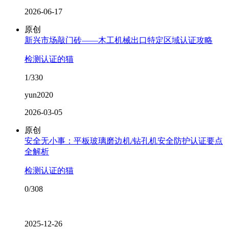
2026-06-17
原创
新兴市场敲门砖——木工机械出口特定区域认证攻略
检测认证的猫
1/330
yun2020
2026-03-05
原创
安全无小事：平板玻璃磨边机/钻孔机安全防护认证要点
全解析
检测认证的猫
0/308
2025-12-26