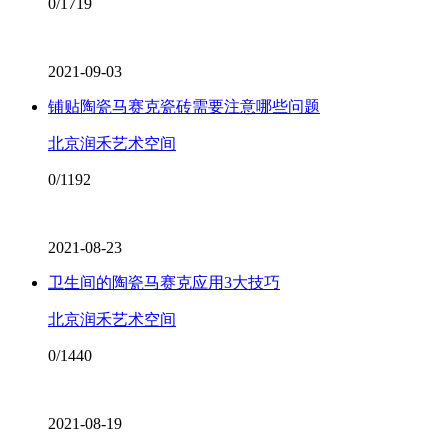
0/1719
2021-09-03
铺贴陶瓷马赛克瓷砖需要注意哪些问题
北京润禾艺术空间
0/1192
2021-08-23
卫生间的陶瓷马赛克应用3大技巧
北京润禾艺术空间
0/1440
2021-08-19