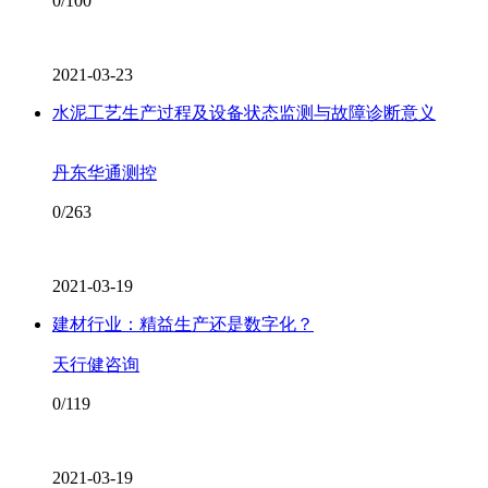
0/100
2021-03-23
水泥工艺生产过程及设备状态监测与故障诊断意义
丹东华通测控
0/263
2021-03-19
建材行业：精益生产还是数字化？
天行健咨询
0/119
2021-03-19