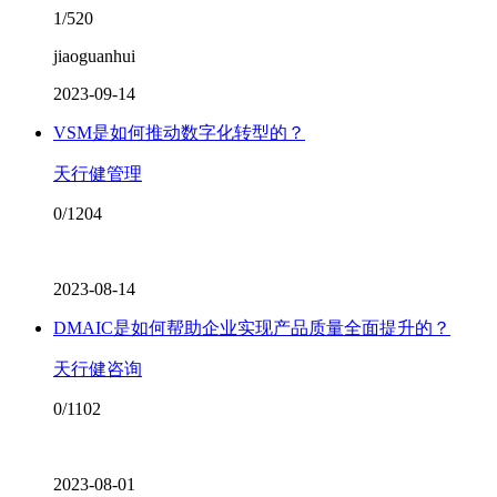
1/520
jiaoguanhui
2023-09-14
VSM是如何推动数字化转型的？
天行健管理
0/1204
2023-08-14
DMAIC是如何帮助企业实现产品质量全面提升的？
天行健咨询
0/1102
2023-08-01