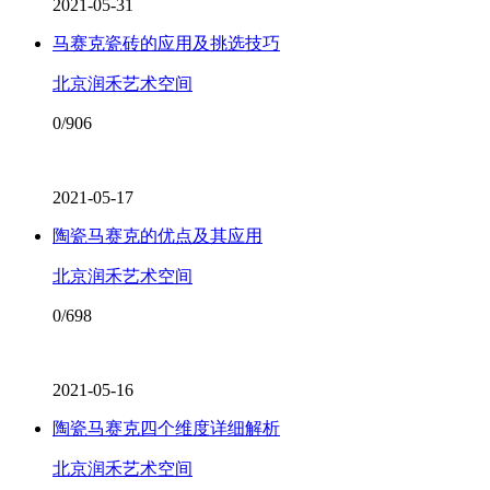
2021-05-31
马赛克瓷砖的应用及挑选技巧
北京润禾艺术空间
0/906
2021-05-17
陶瓷马赛克的优点及其应用
北京润禾艺术空间
0/698
2021-05-16
陶瓷马赛克四个维度详细解析
北京润禾艺术空间