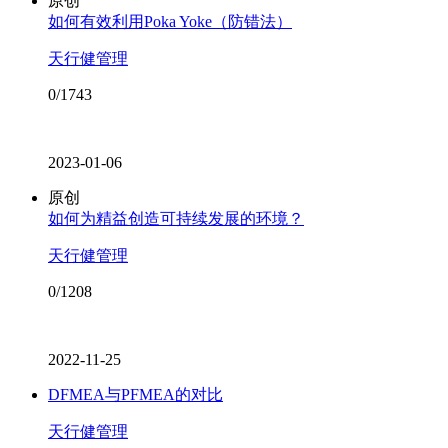
原创
如何有效利用Poka Yoke（防错法）
天行健管理
0/1743
2023-01-06
原创
如何为精益创造可持续发展的环境？
天行健管理
0/1208
2022-11-25
DFMEA与PFMEA的对比
天行健管理