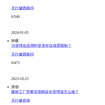
天行健西格玛
0/540
2024-01-05
转载
5S管理在应用时是否存在场景限制？
天行健西格玛
0/473
2023-10-23
原创
建材工厂想要实现精益化管理该怎么做？
天行健咨询