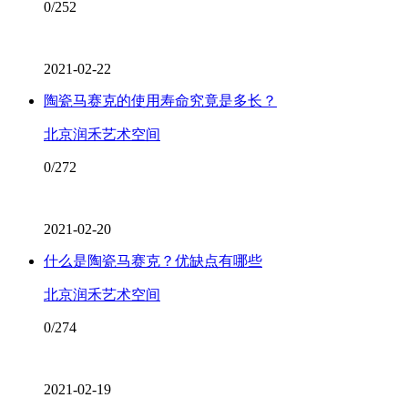
0/252
2021-02-22
陶瓷马赛克的使用寿命究竟是多长？
北京润禾艺术空间
0/272
2021-02-20
什么是陶瓷马赛克？优缺点有哪些
北京润禾艺术空间
0/274
2021-02-19