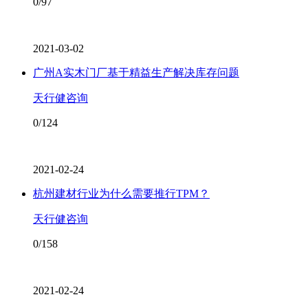
0/97
2021-03-02
广州A实木门厂基于精益生产解决库存问题
天行健咨询
0/124
2021-02-24
杭州建材行业为什么需要推行TPM？
天行健咨询
0/158
2021-02-24