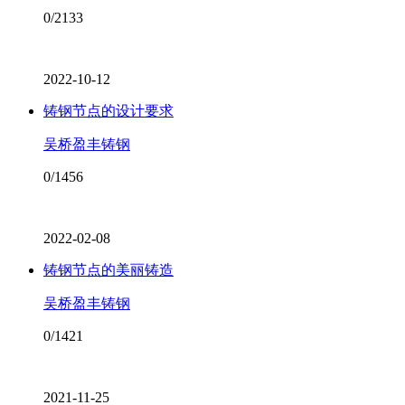
0/2133
2022-10-12
铸钢节点的设计要求
吴桥盈丰铸钢
0/1456
2022-02-08
铸钢节点的美丽铸造
吴桥盈丰铸钢
0/1421
2021-11-25