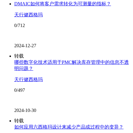
DMAIC如何将客户需求转化为可测量的指标？
天行健西格玛
0/712
2024-12-27
转载
哪些数字化技术适用于PMC解决库存管理中的信息不透
明问题？
天行健西格玛
0/497
2024-10-30
转载
如何应用六西格玛设计来减少产品或过程中的变异？