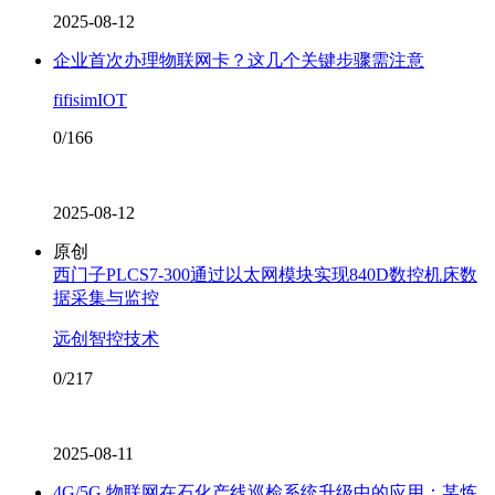
2025-08-12
企业首次办理物联网卡？这几个关键步骤需注意
fifisimIOT
0/166
2025-08-12
原创
西门子PLCS7-300通过以太网模块实现840D数控机床数
据采集与监控
远创智控技术
0/217
2025-08-11
4G/5G 物联网在石化产线巡检系统升级中的应用：某炼