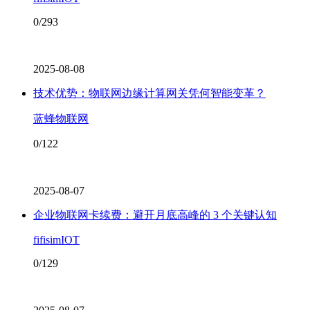
0/293
2025-08-08
技术优势：物联网边缘计算网关凭何智能变革？
蓝蜂物联网
0/122
2025-08-07
企业物联网卡续费：避开月底高峰的 3 个关键认知
fifisimIOT
0/129