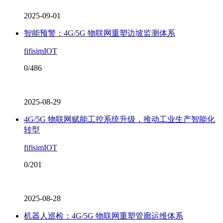
2025-09-01
智能预警：4G/5G 物联网重塑边坡监测体系
fifisimIOT
0/486
2025-08-29
4G/5G 物联网赋能工控系统升级，推动工业生产智能化
转型
fifisimIOT
0/201
2025-08-28
机器人巡检：4G/5G 物联网重塑管廊运维体系