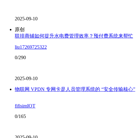
2025-09-10
原创
联排商铺如何提升水电费管理效率？预付费系统来帮忙
liu17269725322
0/290
2025-09-10
物联网 VPDN 专网卡是人员管理系统的 “安全传输核心”
fifisimIOT
0/165
2025-09-10