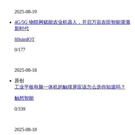
2025-08-19
4G/5G 物联网赋能农业机器人，开启万亩农田智能灌溉
新时代
fifisimIOT
0/177
2025-08-18
原创
工业平板电脑一体机的触摸屏应该怎么选你知道吗？
触想智能
0/339
2025-08-18