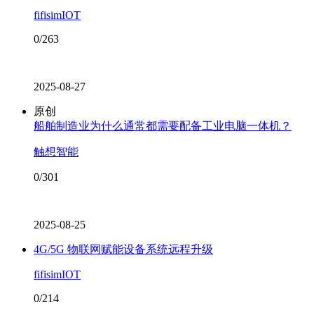
fifisimIOT
0/263
2025-08-27
原创
船舶制造业为什么通常都需要配备工业电脑一体机？
触想智能
0/301
2025-08-25
4G/5G 物联网赋能设备系统远程升级
fifisimIOT
0/214