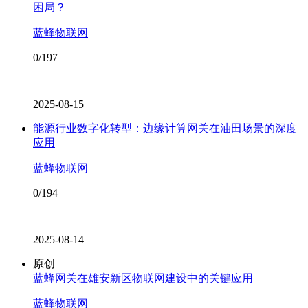
困局？
蓝蜂物联网
0/197
2025-08-15
能源行业数字化转型：边缘计算网关在油田场景的深度
应用
蓝蜂物联网
0/194
2025-08-14
原创
蓝蜂网关在雄安新区物联网建设中的关键应用
蓝蜂物联网