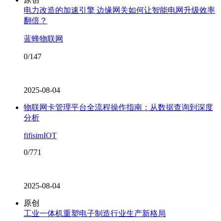
电力改造的加速引擎 边缘网关如何让智能电网升级效率
翻倍？
蓝蜂物联网
0/147
2025-08-04
物联网卡管理平台全流程操作指南：从数据查询到深度
分析
fifisimIOT
0/771
2025-08-04
原创
工业一体机重塑电子制造行业生产新格局