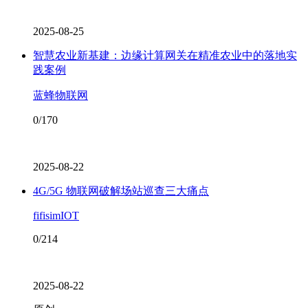
2025-08-25
智慧农业新基建：边缘计算网关在精准农业中的落地实
践案例
蓝蜂物联网
0/170
2025-08-22
4G/5G 物联网破解场站巡查三大痛点
fifisimIOT
0/214
2025-08-22