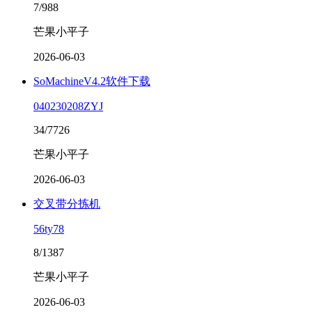
7/988
芒果小平子
2026-06-03
SoMachineV4.2软件下载
040230208ZYJ
34/7726
芒果小平子
2026-06-03
交叉带分拣机
56ty78
8/1387
芒果小平子
2026-06-03