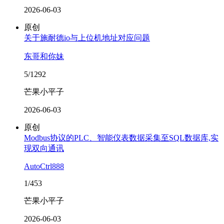
2026-06-03
原创
关于施耐德io与上位机地址对应问题
东哥和你妹
5/1292
芒果小平子
2026-06-03
原创
Modbus协议的PLC、智能仪表数据采集至SQL数据库,实
现双向通讯
AutoCtrl888
1/453
芒果小平子
2026-06-03