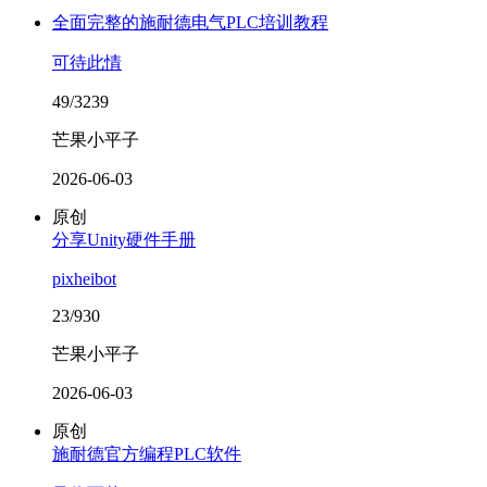
全面完整的施耐德电气PLC培训教程
可待此情
49/3239
芒果小平子
2026-06-03
原创
分享Unity硬件手册
pixheibot
23/930
芒果小平子
2026-06-03
原创
施耐德官方编程PLC软件