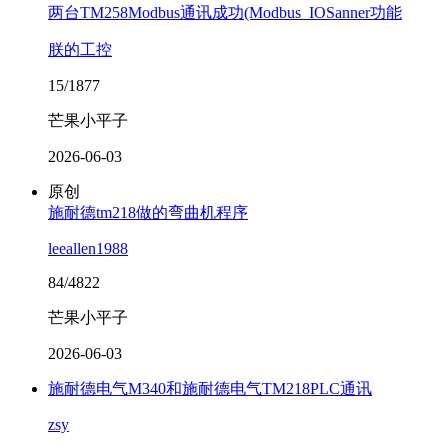
两台TM258Modbus通讯成功(Modbus_IOSanner功能
朕的工控
15/1877
芒果小平子
2026-06-03
原创
施耐德tm218做的弯曲机程序
leeallen1988
84/4822
芒果小平子
2026-06-03
施耐德电气M340和施耐德电气TM218PLC通讯
zsy