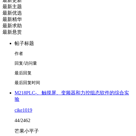
最新更新
最新主题
最新优选
最新精华
最新求助
最新悬赏
帖子标题
作者
回复/访问量
最后回复
最后回复时间
M218PLC-、触摸屏、变频器和力控组态软件的综合实
验
cike1019
44/2462
芒果小平子