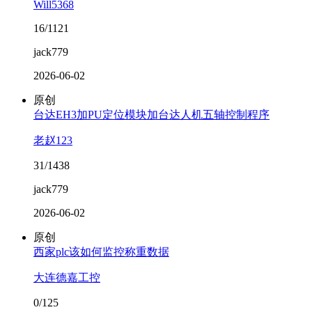
Will5368
16/1121
jack779
2026-06-02
原创
台达EH3加PU定位模块加台达人机五轴控制程序
老赵123
31/1438
jack779
2026-06-02
原创
西家plc该如何监控称重数据
大连德嘉工控
0/125