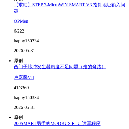
【求助】STEP 7-MicroWIN SMART V3 指针地址输入问
题
OPMen
6/222
happy150334
2026-05-31
原创
西门子脉冲发生器精度不足问题（走的弯路）
卢嘉麟VII
41/3369
happy150334
2026-05-31
原创
200SMART另类的MODBUS RTU 读写程序