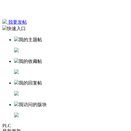
我要发帖
快速入口
我的主题帖
我的收藏帖
我的回复帖
我访问的版块
PLC