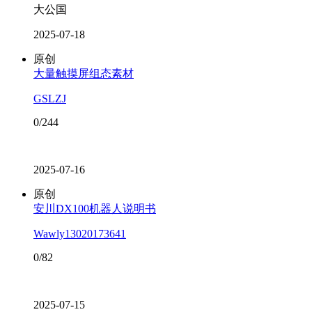
大公国
2025-07-18
原创
大量触摸屏组态素材
GSLZJ
0/244
2025-07-16
原创
安川DX100机器人说明书
Wawly13020173641
0/82
2025-07-15