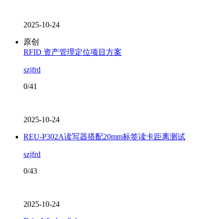
2025-10-24
原创
RFID 资产管理定位项目方案
szjfrd
0/41
2025-10-24
REU-P302A读写器搭配20mm标签读卡距离测试
szjfrd
0/43
2025-10-24