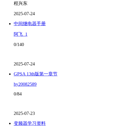
程兴东
2025-07-24
中间继电器手册
阿飞_1
0/140
2025-07-24
GPSA 13th版第一章节
hy20082589
0/84
2025-07-23
变频器学习资料