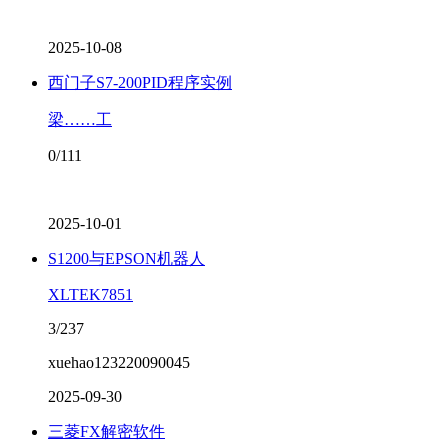
2025-10-08
西门子S7-200PID程序实例
梁……工
0/111
2025-10-01
S1200与EPSON机器人
XLTEK7851
3/237
xuehao123220090045
2025-09-30
三菱FX解密软件