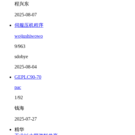
程兴东
2025-08-07
伺服压机程序
wojiushiwowo
9/963
sdobye
2025-08-04
GEPLC90-70
pac
1/92
钱海
2025-07-27
精华