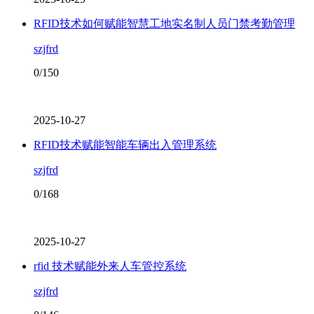
RFID技术如何赋能智慧工地实名制人员门禁考勤管理
szjfrd
0/150
2025-10-27
RFID技术赋能智能车辆出入管理系统
szjfrd
0/168
2025-10-27
rfid 技术赋能外来人车管控系统
szjfrd