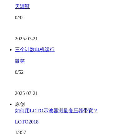
天涯呀
0/92
2025-07-21
三个计数电机运行
微笑
0/52
2025-07-21
原创
如何用LOTO示波器测量变压器带宽？
LOTO2018
1/357