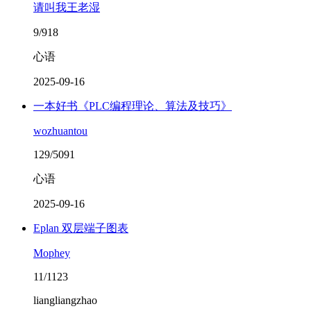
请叫我王老湿
9/918
心语
2025-09-16
一本好书《PLC编程理论、算法及技巧》
wozhuantou
129/5091
心语
2025-09-16
Eplan 双层端子图表
Mophey
11/1123
liangliangzhao