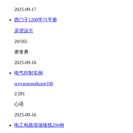
2025-09-17
西门子1200学习手册
遥望远方
20/565
谢奎勇
2025-09-16
电气控制实例
woyaogongkong100
2/281
心语
2025-09-16
电工电路现场接线200例