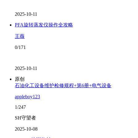
2025-10-11
PFA旋转蒸发仪操作全攻略
王薇
0/171
2025-10-11
原创
石油化工设备维护检修规程+第6册+电气设备
appleboy123
1/247
SH守望者
2025-10-08