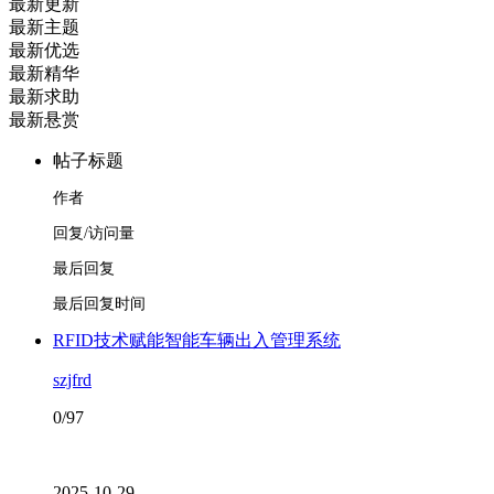
最新更新
最新主题
最新优选
最新精华
最新求助
最新悬赏
帖子标题
作者
回复/访问量
最后回复
最后回复时间
RFID技术赋能智能车辆出入管理系统
szjfrd
0/97
2025-10-29