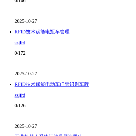
0/146
2025-10-27
RFID技术赋能电瓶车管理
szjfrd
0/172
2025-10-27
RFID技术赋能电动车门禁识别车牌
szjfrd
0/126
2025-10-27