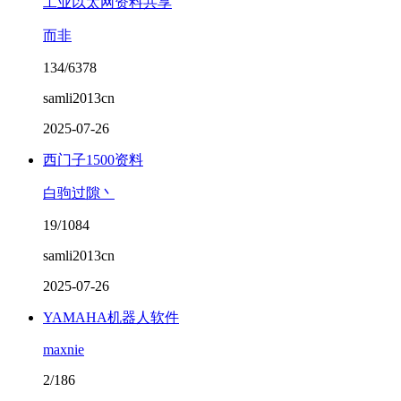
工业以太网资料共享
而非
134/6378
samli2013cn
2025-07-26
西门子1500资料
白驹过隙丶
19/1084
samli2013cn
2025-07-26
YAMAHA机器人软件
maxnie
2/186