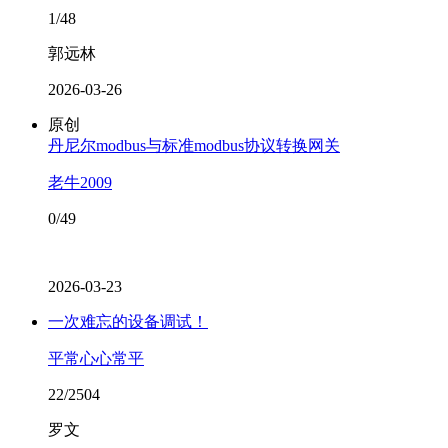
1/48
郭远林
2026-03-26
原创
丹尼尔modbus与标准modbus协议转换网关
老牛2009
0/49
2026-03-23
一次难忘的设备调试！
平常心心常平
22/2504
罗文