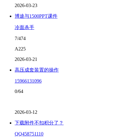
2026-03-23
博途与1500PPT课件
冷面杀手
7/474
A225
2026-03-21
高压成套装置的操作
15966131096
0/64
2026-03-12
下载附件不扣积分了？
QQ458751110