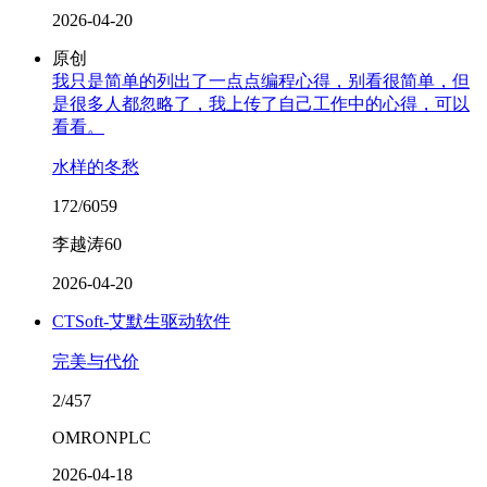
2026-04-20
原创
我只是简单的列出了一点点编程心得，别看很简单，但
是很多人都忽略了，我上传了自己工作中的心得，可以
看看。
水样的冬愁
172/6059
李越涛60
2026-04-20
CTSoft-艾默生驱动软件
完美与代价
2/457
OMRONPLC
2026-04-18