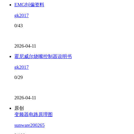
EMG纠偏资料
gk2017
0/43
2026-04-11
霍尼威尔烧嘴控制器说明书
gk2017
0/29
2026-04-11
原创
变频器电路原理图
sunware200265