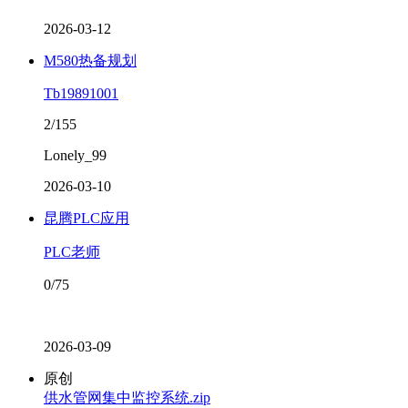
2026-03-12
M580热备规划
Tb19891001
2/155
Lonely_99
2026-03-10
昆腾PLC应用
PLC老师
0/75
2026-03-09
原创
供水管网集中监控系统.zip