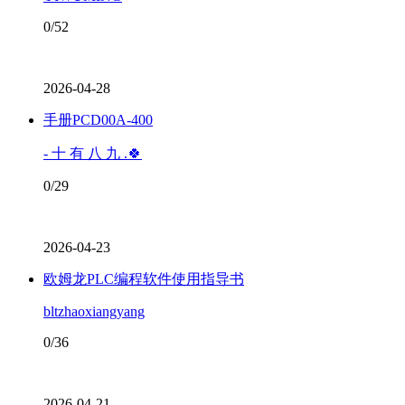
0/52
2026-04-28
手册PCD00A-400
- 十 有 八 九 .🍀
0/29
2026-04-23
欧姆龙PLC编程软件使用指导书
bltzhaoxiangyang
0/36
2026-04-21