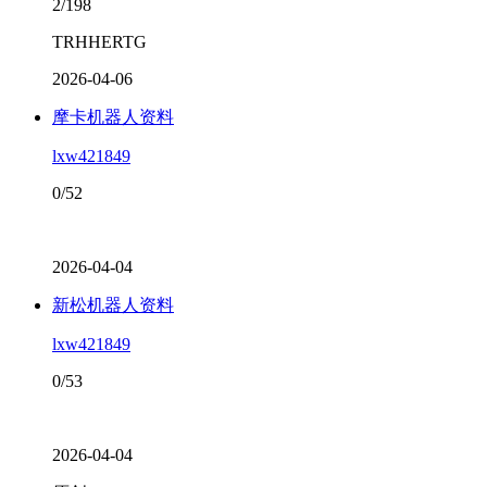
2/198
TRHHERTG
2026-04-06
摩卡机器人资料
lxw421849
0/52
2026-04-04
新松机器人资料
lxw421849
0/53
2026-04-04