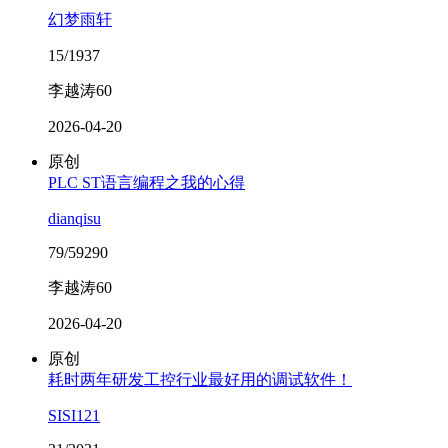
幻梦雨轩
15/1937
李越涛60
2026-04-20
原创
PLC ST语言编程之我的心得
dianqisu
79/59290
李越涛60
2026-04-20
原创
耗时两年研发工控行业最好用的调试软件！
SISI121