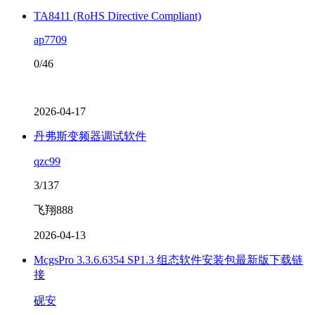
TA8411 (RoHS Directive Compliant)
ap7709
0/46
2026-04-17
丹弗斯变频器调试软件
qzc99
3/137
飞翔888
2026-04-13
McgsPro 3.3.6.6354 SP1.3 组态软件安装包最新版下载链
接
砚安