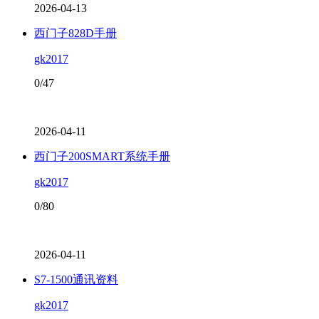
2026-04-13
西门子828D手册
gk2017
0/47
2026-04-11
西门子200SMART系统手册
gk2017
0/80
2026-04-11
S7-1500通讯资料
gk2017