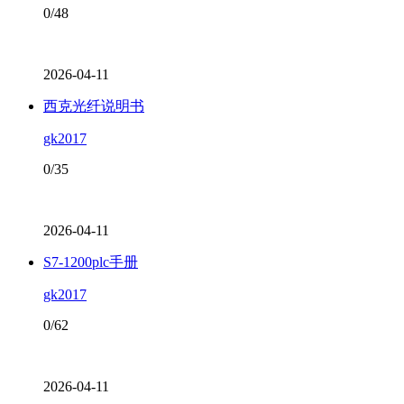
0/48
2026-04-11
西克光纤说明书
gk2017
0/35
2026-04-11
S7-1200plc手册
gk2017
0/62
2026-04-11