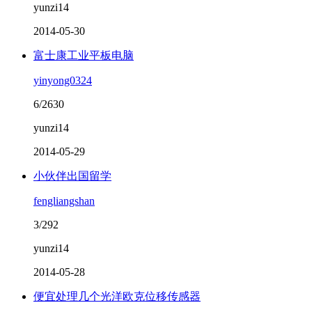
yunzi14
2014-05-30
富士康工业平板电脑
yinyong0324
6/2630
yunzi14
2014-05-29
小伙伴出国留学
fengliangshan
3/292
yunzi14
2014-05-28
便宜处理几个光洋欧克位移传感器