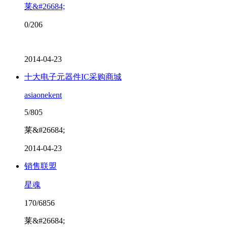
莱&#26684;
0/206
2014-04-23
十大电子元器件IC采购商城
asiaonekent
5/805
莱&#26684;
2014-04-23
销售联盟
星魂
170/6856
莱&#26684;