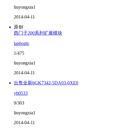
liuyongxia1
2014-04-11
原创
西门子200系列扩展模块
lanboplc
1/475
liuyongxia1
2014-04-11
出售全新6GK7342-5DA03-0XE0
yh0533
9/303
liuyongxia1
2014-04-11