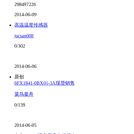
298497226
2014-06-09
高温温度传感器
jucsan008
0/302
2014-06-06
原创
6FX1841-0BX01-3A现货销售
菜鸟釜舟
0/139
2014-06-05