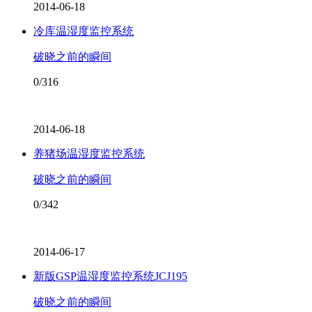
2014-06-18
冷库温湿度监控系统
破晓之前的瞬间
0/316
2014-06-18
养猪场温湿度监控系统
破晓之前的瞬间
0/342
2014-06-17
新版GSP温湿度监控系统JCJ195
破晓之前的瞬间