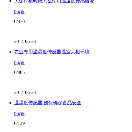
大棚种植时候怎么使用温湿度传感器呢
bjjcjkj
0/370
2014-06-24
农业专用温湿度传感器温室大棚环境
bjjcjkj
0/405
2014-06-24
温湿度传感器 如何确保食品安全
bjjcjkj
0/139