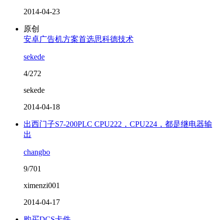
2014-04-23
原创
安卓广告机方案首选思科德技术
sekede
4/272
sekede
2014-04-18
出西门子S7-200PLC CPU222，CPU224，都是继电器输
出
changbo
9/701
ximenzi001
2014-04-17
购买DCS卡件