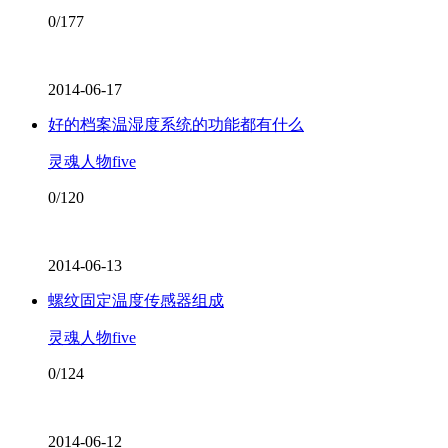
0/177
2014-06-17
好的档案温湿度系统的功能都有什么
灵魂人物five
0/120
2014-06-13
螺纹固定温度传感器组成
灵魂人物five
0/124
2014-06-12