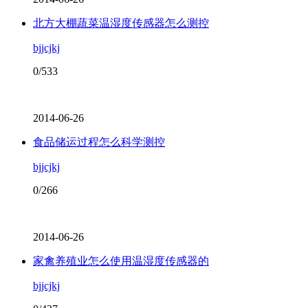
北方大棚蔬菜温湿度传感器怎么测控
bjjcjkj
0/533
2014-06-26
食品储运过程怎么科学测控
bjjcjkj
0/266
2014-06-26
家禽养殖业怎么使用温湿度传感器的
bjjcjkj