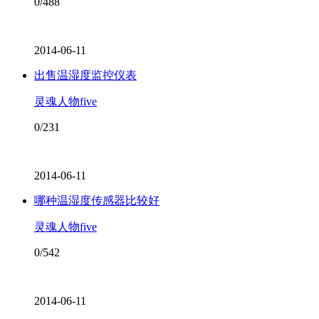
0/488
2014-06-11
出售温湿度监控仪表
灵魂人物five
0/231
2014-06-11
哪种温湿度传感器比较好
灵魂人物five
0/542
2014-06-11