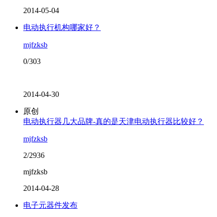
2014-05-04
电动执行机构哪家好？
mjfzksb
0/303
2014-04-30
原创
电动执行器几大品牌-真的是天津电动执行器比较好？
mjfzksb
2/2936
mjfzksb
2014-04-28
电子元器件发布