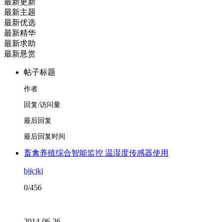
最新更新
最新主题
最新优选
最新精华
最新求助
最新悬赏
帖子标题
作者
回复/访问量
最后回复
最后回复时间
畜禽养殖综合智能监控 温湿度传感器使用
bjjcjkj
0/456
2014-06-26