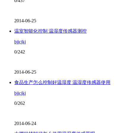
0/437
2014-06-25
温室智能化控制 温湿度传感器测控
bjjcjkj
0/242
2014-06-25
食品生产怎么控制好温湿度 温湿度传感器使用
bjjcjkj
0/262
2014-06-24