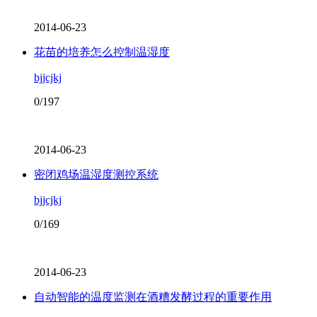
2014-06-23
​花苗的培养怎么控制温湿度
bjjcjkj
0/197
2014-06-23
密闭鸡场温湿度测控系统
bjjcjkj
0/169
2014-06-23
自动智能的温度监测在酒糟发酵过程的重要作用