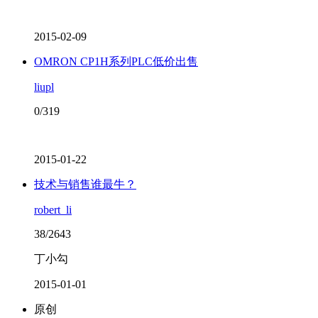
2015-02-09
OMRON CP1H系列PLC低价出售
liupl
0/319
2015-01-22
技术与销售谁最牛？
robert_li
38/2643
丁小勾
2015-01-01
原创