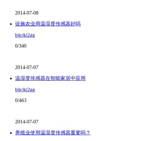
2014-07-08
设施农业用温湿度传感器好吗
bjjcjkj2gg
0/340
2014-07-07
温湿度传感器在智能家居中应用
bjjcjkj2gg
0/463
2014-07-07
养殖业使用温湿度传感器重要吗？