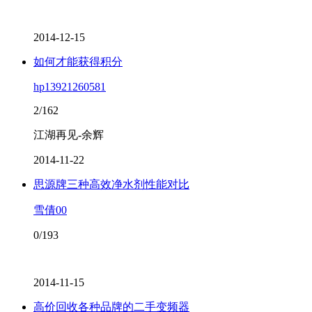
2014-12-15
如何才能获得积分
hp13921260581
2/162
江湖再见-余辉
2014-11-22
思源牌三种高效净水剂性能对比
雪倩00
0/193
2014-11-15
高价回收各种品牌的二手变频器