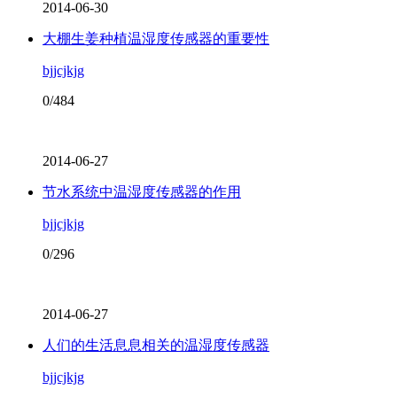
2014-06-30
大棚生姜种植温湿度传感器的重要性
bjjcjkjg
0/484
2014-06-27
节水系统中温湿度传感器的作用
bjjcjkjg
0/296
2014-06-27
人们的生活息息相关的温湿度传感器
bjjcjkjg