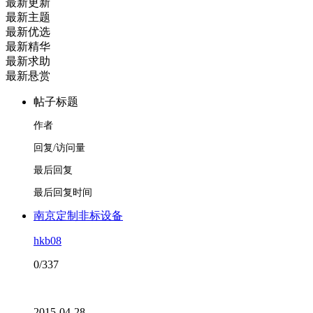
最新更新
最新主题
最新优选
最新精华
最新求助
最新悬赏
帖子标题
作者
回复/访问量
最后回复
最后回复时间
南京定制非标设备
hkb08
0/337
2015-04-28