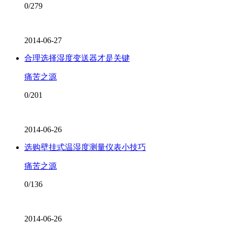
0/279
2014-06-27
合理选择湿度变送器才是关键
痛苦之源
0/201
2014-06-26
选购壁挂式温湿度测量仪表小技巧
痛苦之源
0/136
2014-06-26