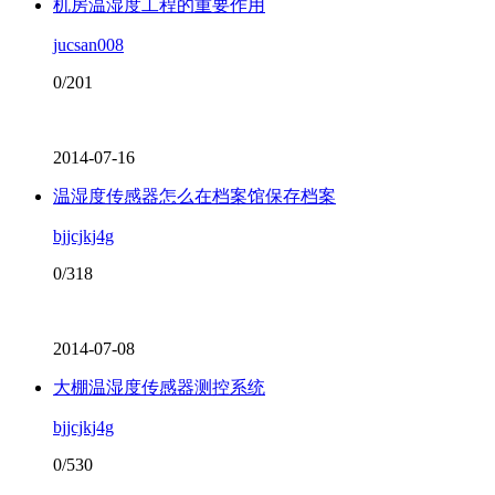
机房温湿度工程的重要作用
jucsan008
0/201
2014-07-16
温湿度传感器怎么在档案馆保存档案
bjjcjkj4g
0/318
2014-07-08
大棚温湿度传感器测控系统
bjjcjkj4g
0/530