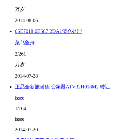
万岁
2014-08-06
6SE7018-0ES87-2DA1清仓处理
菜鸟釜舟
2/261
万岁
2014-07-28
正品全新施耐德 变频器ATV32H018M2 转让
issee
1/164
issee
2014-07-20