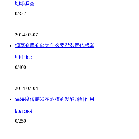
bjjcjkj2gg
0/327
2014-07-07
烟草仓库仓储为什么要温湿度传感器
bjjcjkjgg
0/400
2014-07-04
温湿度传感器在酒糟的发酵起到作用
bjjcjkjgg
0/250