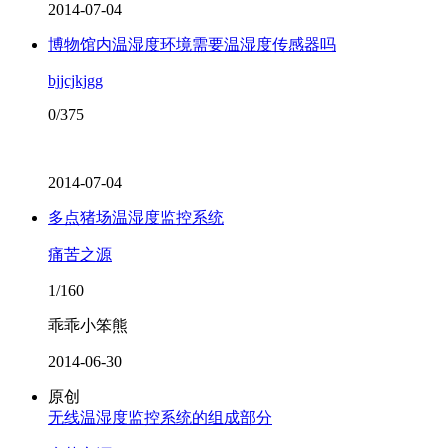
2014-07-04
博物馆内温湿度环境需要温湿度传感器吗
bjjcjkjgg
0/375
2014-07-04
多点猪场温湿度监控系统
痛苦之源
1/160
乖乖小笨熊
2014-06-30
原创
无线温湿度监控系统的组成部分