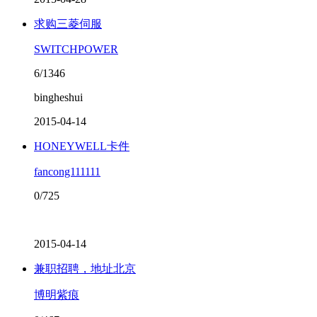
求购三菱伺服
SWITCHPOWER
6/1346
bingheshui
2015-04-14
HONEYWELL卡件
fancong111111
0/725
2015-04-14
兼职招聘，地址北京
博明紫痕