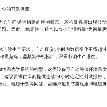
作业的可靠保障
需长时间保持稳定的检测状态。若检测数据出现波动
题。因此，稳定性（通常以“1小时漂移量”为衡量标
导体连续生产要求，自准直仪1小时内数据变化不得超过
。若漂移量超标，需频繁停机校准，严重影响生产进度。
和恒温光学系统的机型，这类设备可自动补偿环境温度
，建议要求供应商提供连续24小时稳定性测试报告，
振动、电磁干扰等问题，需选择配备防震底座和电磁屏