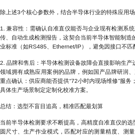
除上述3个核心参数外，结合半导体行业的特殊应用场
1. 兼容性：需确认自准直仪能否与企业现有检测系
传、自动生成检测报告，这契合当前半导体智能制造
业标准（如RS485、Ethernet/IP），避免因接口
2. 品牌和售后：半导体检测设备故障会直接影响生
领域拥有成熟应用案例的品牌，例如国产品牌研润、茂莱
重点确认：供应商能否提供“72小时内现场维修”服
具体生产场景制定定制化校准方案。
总结：选型不盲目追高，精准匹配最划算
当前半导体检测要求不断提高，高精度自准直仪的选型
圆尺寸、生产作业模式，匹配对应的测量精度、测量