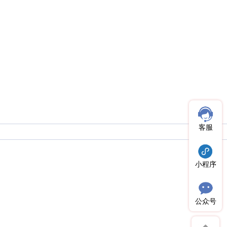
客服
小程序
公众号