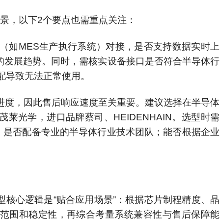
景，以下2个要点也需重点关注：
统（如MES生产执行系统）对接，是否支持数据实时上
的发展趋势。同时，需核实设备接口是否符合半导体行
不匹配导致无法正常使用。
产进度，因此售后响应速度至关重要。建议选择在半导体
光学，进口品牌蔡司、HEIDENHAIN。选型时需
务；是否配备专业的半导体行业技术团队；能否根据企业
核心逻辑是“贴合应用场景”：根据芯片制程精度、晶
范围和稳定性，再综合考量系统兼容性与售后保障能