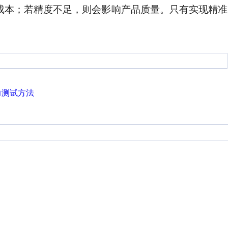
成本；若精度不足，则会影响产品质量。只有实现精准
力测试方法