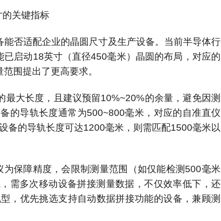
寸的关键指标
备能否适配企业的晶圆尺寸及生产设备。当前半导体行
能已启动18英寸（直径450毫米）晶圆的布局，对应的
量范围提出了更高要求。
最大长度，且建议预留10%~20%的余量，避免因测
的导轨长度通常为500~800毫米，对应的自准直仪
设备的导轨长度可达1200毫米，则需匹配1500毫米以
仪为保障精度，会限制测量范围（如仅能检测500毫米
轨，需多次移动设备拼接测量数据，不仅效率低下，还
机型，优先挑选支持自动数据拼接功能的设备，兼顾测