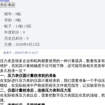
hzhjljc
关注
私信
精华：0帖
求助：0帖
帖子：11帖 | 0回
年度积分：0
历史总积分：0
注册：2026年6月23日
发表于：2026-07-08 11:24:17
压力表是很多企业和机构都要使用的一种计量器具，数量有多
维护，否则其计量精确度不仅可能下降，还可能导致相关资质
多久校准一次？
一、压力表仪器计量校准前的准备
在实际进行压力表的仪器计量校准前，我们需要准备一个手动
螺纹，在实际校准中严格按照相关文件规范指导，让实验室符合
二、仪器计量校准后，连接压力表和压力泵
在实际校准压力表以后，需要把数字压力表固定在泵的顶端，然
接。