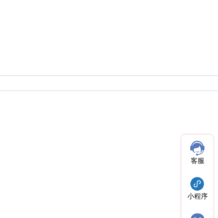
客服
小程序