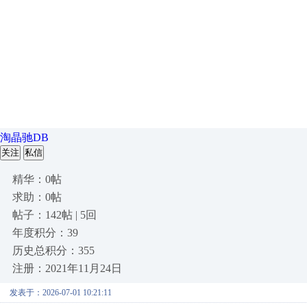
淘晶驰DB
关注
私信
精华：0帖
求助：0帖
帖子：142帖 | 5回
年度积分：39
历史总积分：355
注册：2021年11月24日
发表于：2026-07-01 10:21:11