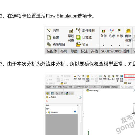
2
、在选项卡位置激活
Flow
Simulation
选项卡。
3
、由于本次分析为外流体分析，所以要确保检查模型正常，并