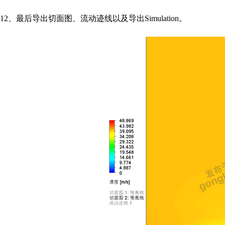
12、
最后导出切面图、流动迹线以及导出
Simulation
。