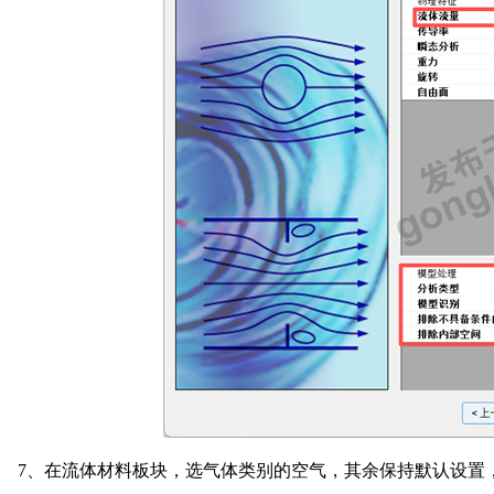
7
、在流体材料板块，选气体类别的空气，其余保持默认设置