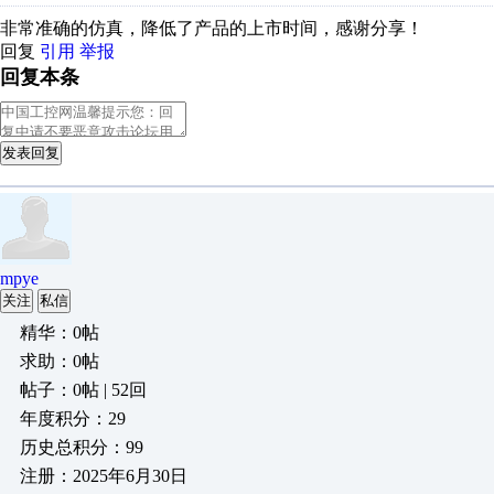
非常准确的仿真，降低了产品的上市时间，感谢分享！
回复
引用
举报
回复本条
发表回复
mpye
关注
私信
精华：0帖
求助：0帖
帖子：0帖 | 52回
年度积分：29
历史总积分：99
注册：2025年6月30日