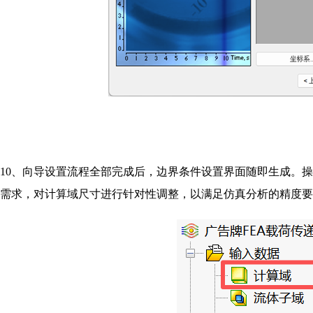
10、
向导设置流程全部完成后，边界条件设置界面随即生成。操
需求，对计算域尺寸进行针对性调整，以满足仿真分析的精度要