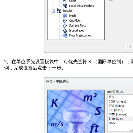
5
、
在单位系统设置板块中，可优先选择
SI
（国际单位制）；
例，完成设置后点击下一步。