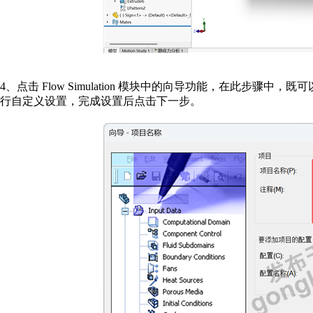
4
、
点击
Flow Simulation
模块中的向导功能，在此步骤中，既可
行自定义设置，完成设置后点击下一步。