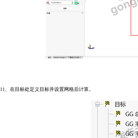
11、
在目标处定义目标并设置网格后计算。