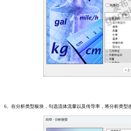
6、
在分析类型板块，勾选流体流量以及传导率，将分析类型