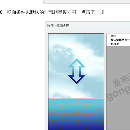
8
、壁面条件以默认的理想粗糙度即可，点击下一步。