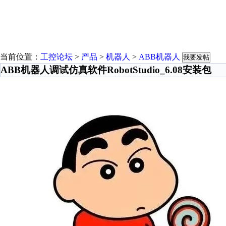
当前位置：
工控论坛
>
产品
>
机器人
>
ABB机器人
我要发帖
ABB机器人调试仿真软件RobotStudio_6.08安装包