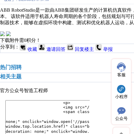
ABB RobotStudio是一款由‌ABB集团研发生产的计算
本。‌ 该软件适用于机器人寿命周期的各个阶段，包括规划与可行性、
制器技术，能够在虚拟环境中构建、测试和优化机器人运动，从
下载附件需0积分！
分享到：
收藏
邀请回答
回复楼主
举报
热门招聘
客服
相关主题
官方公众号
智造工程师
小程序
公众号