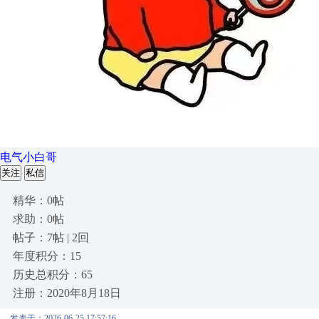
电气小白哥
关注
私信
精华：0帖
求助：0帖
帖子：7帖 | 2回
年度积分：15
历史总积分：65
注册：2020年8月18日
发表于：2026-06-25 17:57:16