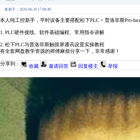
发表于：2026-06-20 17:08:49
本人纯工控新手，平时设备主要搭配松下PLC + 普洛菲斯Pro-f
1. PLC硬件接线、软件基础编程、常用指令讲解
2. 松下PLC与普洛菲斯触摸屏通讯设置实操教程
有全套网盘教学资源的师傅麻烦分享一下，非常感谢！
分享到：
收藏
邀请回答
回复楼主
举报