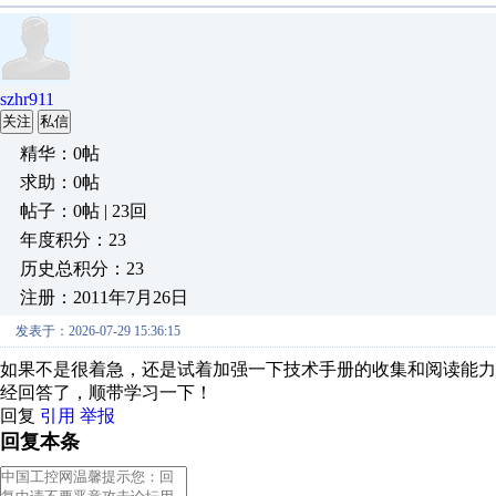
szhr911
关注
私信
精华：0帖
求助：0帖
帖子：0帖 | 23回
年度积分：23
历史总积分：23
注册：2011年7月26日
发表于：2026-07-29 15:36:15
如果不是很着急，还是试着加强一下技术手册的收集和阅读能
经回答了，顺带学习一下！
回复
引用
举报
回复本条