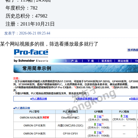
年度积分：782
历史总积分：47982
注册：2011年10月21日
发表于：2026-06-21 09:25:44
某个网站视频多的很，筛选看播放最多就行了