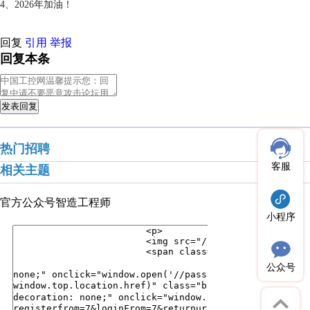
4、2026年加油！
回复
引用
举报
回复本条
发表回复
热门招聘
客服
相关主题
官方公众号
智造工程师
小程序
公众号