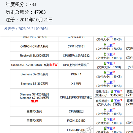
年度积分：783
历史总积分：47983
注册：2011年10月21日
发表于：2026-06-21 09:26:54