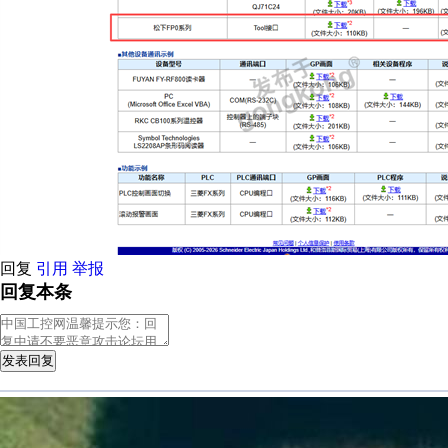
回复
引用
举报
回复本条
发表回复