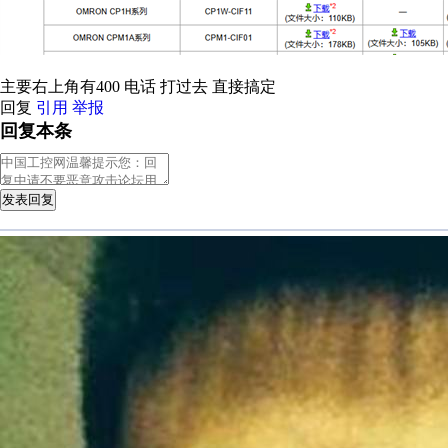
主要右上角有400 电话 打过去 直接搞定
回复
引用
举报
回复本条
发表回复