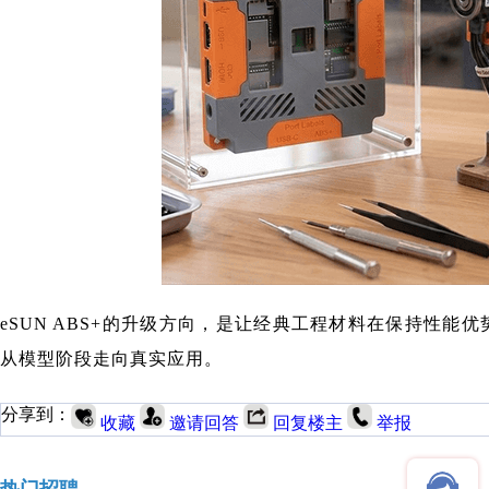
eSUN ABS+的升级方向，是让经典工程材料在保持性能
从模型阶段走向真实应用。
分享到：
收藏
邀请回答
回复楼主
举报