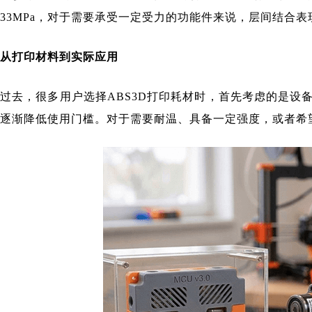
33MPa，对于需要承受一定受力的功能件来说，层间结合
从打印材料到实际应用
过去，很多用户选择ABS3D打印耗材时，首先考虑的是设
逐渐降低使用门槛。对于需要耐温、具备一定强度，或者希