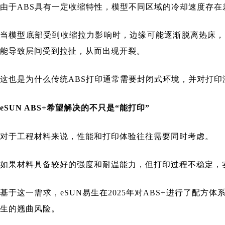
由于ABS具有一定收缩特性，模型不同区域的冷却速度存
当模型底部受到收缩拉力影响时，边缘可能逐渐脱离热床，
能导致层间受到拉扯，从而出现开裂。
这也是为什么传统ABS打印通常需要封闭式环境，并对打
eSUN ABS+希望解决的不只是“能打印”
对于工程材料来说，性能和打印体验往往需要同时考虑。
如果材料具备较好的强度和耐温能力，但打印过程不稳定，
基于这一需求，eSUN易生在2025年对ABS+进行了配
生的翘曲风险。