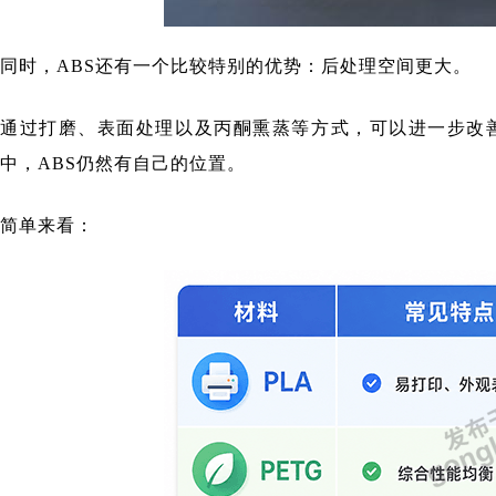
同时，ABS还有一个比较特别的优势：后处理空间更大。
通过打磨、表面处理以及丙酮熏蒸等方式，可以进一步改
中，ABS仍然有自己的位置。
简单来看：