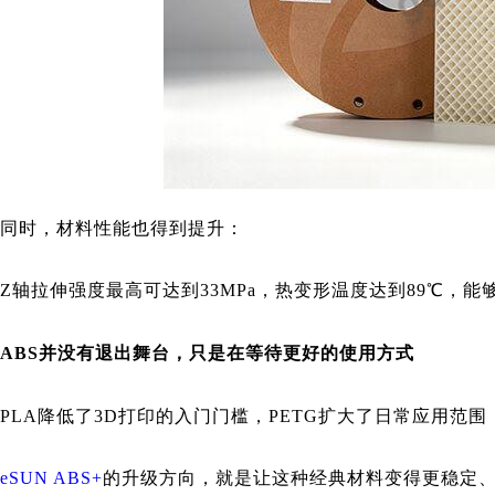
同时，材料性能也得到提升：
Z轴拉伸强度最高可达到33MPa，热变形温度达到89℃，
ABS并没有退出舞台，只是在等待更好的使用方式
PLA降低了3D打印的入门门槛，PETG扩大了日常应用范
eSUN ABS+
的升级方向，就是让这种经典材料变得更稳定