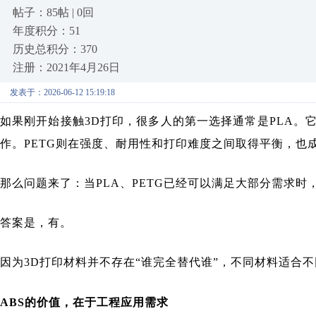
帖子：85帖 | 0回
年度积分：51
历史总积分：370
注册：2021年4月26日
发表于：2026-06-12 15:19:18
如果刚开始接触3D打印，很多人的第一选择通常是PLA。
作。PETG则在强度、耐用性和打印难度之间取得平衡，也
那么问题来了：当PLA、PETG已经可以满足大部分需求时
答案是，有。
因为3D打印材料并不存在“谁完全替代谁”，不同材料适合
ABS的价值，在于工程应用需求