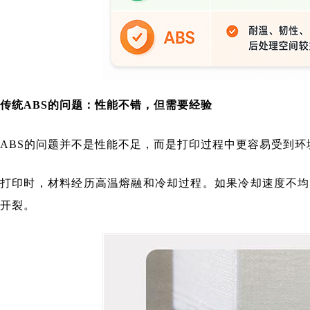
传统
ABS的问题：性能不错，但需要经验
ABS的问题并不是性能不足，而是打印过程中更容易受到环
打印时，材料经历高温熔融和冷却过程。如果冷却速度不均
开裂。