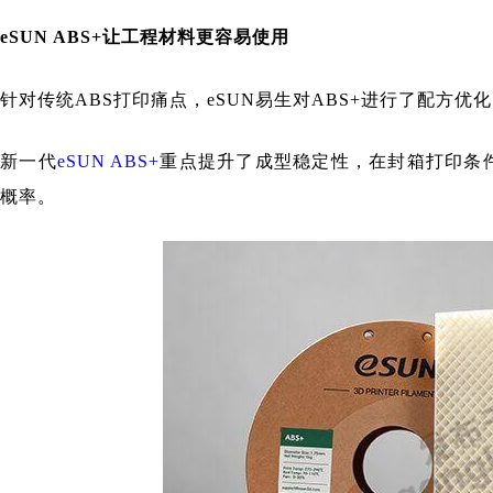
eSUN ABS+让工程材料更容易使用
针对传统ABS打印痛点，eSUN易生对ABS+进行了配方优
新一代
eSUN ABS+
重点提升了成型稳定性，在封箱打印条件
概率。