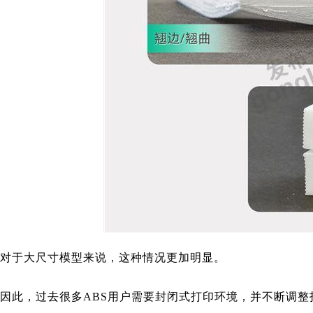
对于大尺寸模型来说，这种情况更加明显。
因此，过去很多ABS用户需要封闭式打印环境，并不断调整