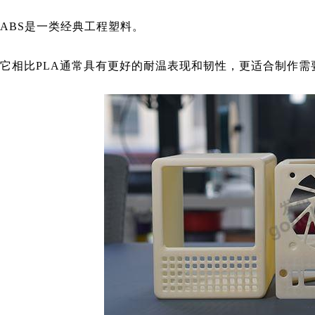
ABS是一类经典工程塑料。
它相比PLA通常具有更好的耐温表现和韧性，更适合制作