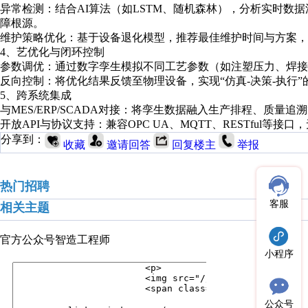
异常检测：结合AI算法（如LSTM、随机森林），分析实时数
障根源。
维护策略优化：基于设备退化模型，推荐最佳维护时间与方案，
4、艺优化与闭环控制
参数调优：通过数字孪生模拟不同工艺参数（如注塑压力、焊接
反向控制：将优化结果反馈至物理设备，实现“仿真-决策-执行”
5、跨系统集成
与MES/ERP/SCADA对接：将孪生数据融入生产排程、质
开放API与协议支持：兼容OPC UA、MQTT、RESTful等
分享到：
收藏
邀请回答
回复楼主
举报
热门招聘
客服
相关主题
官方公众号
智造工程师
小程序
公众号