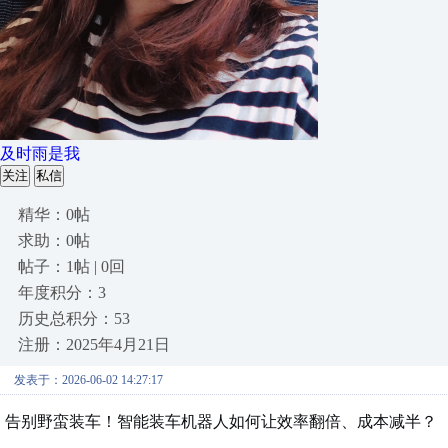
及时雨是我
关注
私信
精华：0帖
求助：0帖
帖子：1帖 | 0回
年度积分：3
历史总积分：53
注册：2025年4月21日
发表于：2026-06-02 14:27:17
告别野蛮装车！智能装车机器人如何让效率翻倍、成本减半？