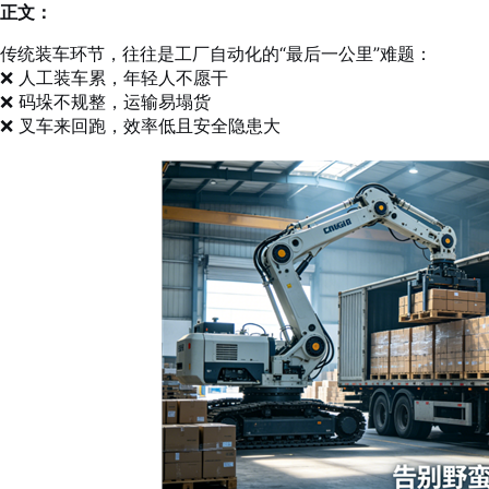
正文：
传统装车环节，往往是工厂自动化的“最后一公里”难题：
❌ 人工装车累，年轻人不愿干
❌ 码垛不规整，运输易塌货
❌ 叉车来回跑，效率低且安全隐患大