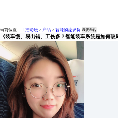
当前位置：
工控论坛
>
产品
>
智能物流设备
我要发帖
《装车慢、易出错、工伤多？智能装车系统是如何破