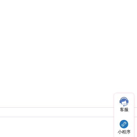
客服
小程序