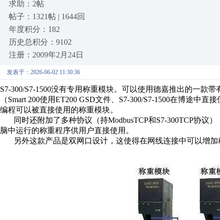
求助：2帖
帖子：1321帖 | 1644回
年度积分：182
历史总积分：9102
注册：2009年2月24日
发表于：2026-06-02 11:30:36
S7-300/S7-1500没有专用称重模块。可以使用德嘉推出的一款带
（Smart 200使用ET200 GSD文件、S7-300/S7-150
编程可以被直接使用的称重模块。
同时还附加了多种协议（持ModbusTCP和S7-300TCP协
脑中运行的称重程序供用户直接使用。
另外这款产品是双网口设计，这使得在网线连接中可以增加