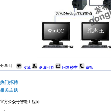
分享到：
收藏
邀请回答
回复楼主
举报
热门招聘
相关主题
官方公众号
智造工程师