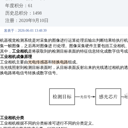
年度积分：61
历史总积分：1498
注册：2020年9月10日
发表于：2026-06-01 13:48:39
机器视觉检测系统是对采集的图像进行运算处理后输出判断结果给执行
集一帧图像，之后再对图像进
行处理。图像采集硬件主要包括工业相机
其中，
工业相机
是将获取到的检测目标表面的特征信息转化成数字信号或
工业相机成像原理
工业相机主要由
光电传感器
和
转换电路
组成。
当光线照射到检测目标表面时，从目标
表面反射出来的光线透过相机的
换电路将电信号转换成数字信号。
工业相机分类
工业相机根据不同的分类标准可进行不同的分类定义。