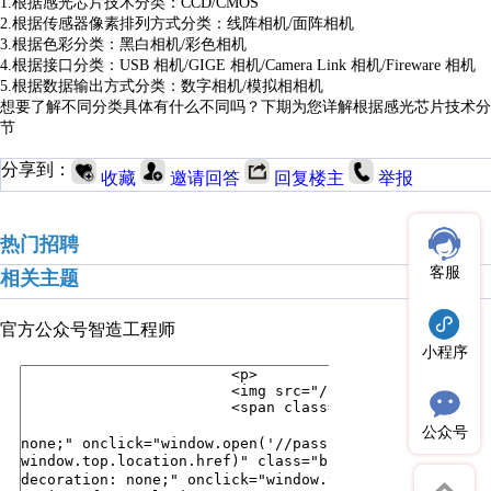
1.根据感光芯片技术分类：CCD/CMOS
2.根据传感器像素排列方式分类：线阵相机/面阵相机
3.根据色彩分类：黑白相机/彩色相机
4.根据接口分类：USB 相机/GIGE 相机/Camera Link 相机/Fireware 相机
5.根据数据输出方式分类：数字相机/模拟相相机
想要了解不同分类具体有什么不同吗？下期为您详解
根据感光芯片技术分类
节
分享到：
收藏
邀请回答
回复楼主
举报
热门招聘
客服
相关主题
官方公众号
智造工程师
小程序
公众号