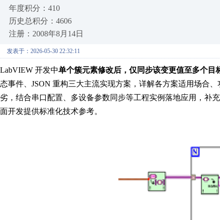
年度积分：410
历史总积分：4606
注册：2008年8月14日
发表于：2026-05-30 22:32:11
LabVIEW 开发中
单个簇元素修改后，仅同步该变更值至多个目
态事件、JSON 重构三大主流实现方案，详解各方案适用场合、
劣，结合串口配置、多设备参数同步等工程实例落地应用，补充复
面开发提供标准化技术参考。