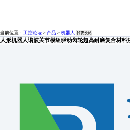
当前位置：
工控论坛
>
产品
>
机器人
我要发帖
人形机器人谐波关节模组驱动齿轮超高耐磨复合材料