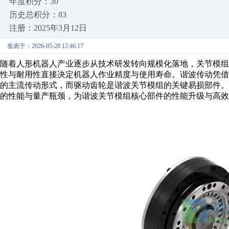
年度积分：30
历史总积分：83
注册：2025年3月12日
发表于：2026-05-28 12:46:17
随着人形机器人产业逐步从技术研发转向规模化落地，关节模组
性与耐用性直接决定机器人作业精度与使用寿命。谐波传动凭
的主流传动形式，而驱动齿轮是谐波关节模组的关键易损部件。
的性能与量产瓶颈，为谐波关节模组核心部件
的性能升级与
高效