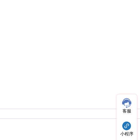
客服
小程序