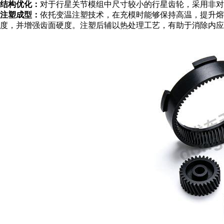
结构优化：
对于行星关节模组中尺寸较小的行星齿轮，采用非对
注塑成型：
依托变温注塑技术，在充模时能够保持高温，提升熔
度，并增强齿面硬度。注塑后辅以热处理工艺，有助于消除内应