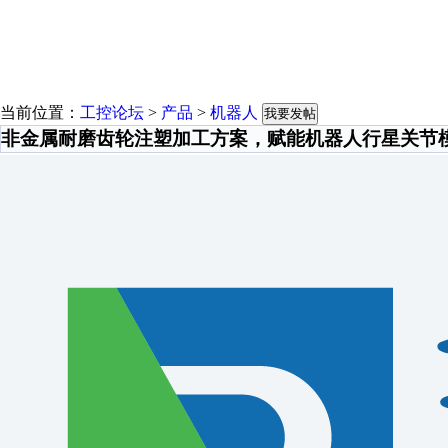
当前位置：
工控论坛
>
产品
>
机器人
我要发帖
非金属耐磨齿轮注塑加工方案，赋能机器人行星关节