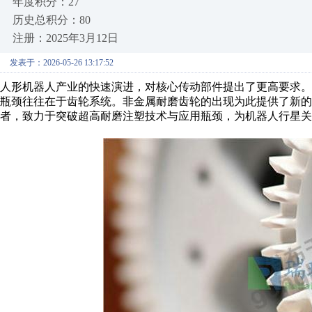
年度积分：27
历史总积分：80
注册：2025年3月12日
发表于：2026-05-26 13:17:52
人形机器人产业的快速演进，对核心传动部件提出了更高要求
瓶颈往往在于齿轮系统。非金属耐磨齿轮的出现为此提供了新
者，致力于突破超高耐磨注塑技术与应用瓶颈，为机器人行星