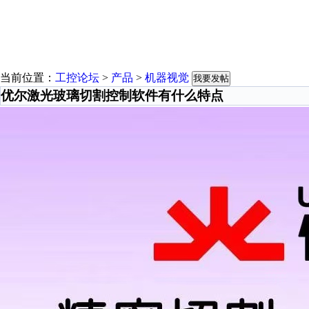
当前位置：
工控论坛
>
产品
>
机器视觉
我要发帖
优尔激光玻璃切割控制软件有什么特点