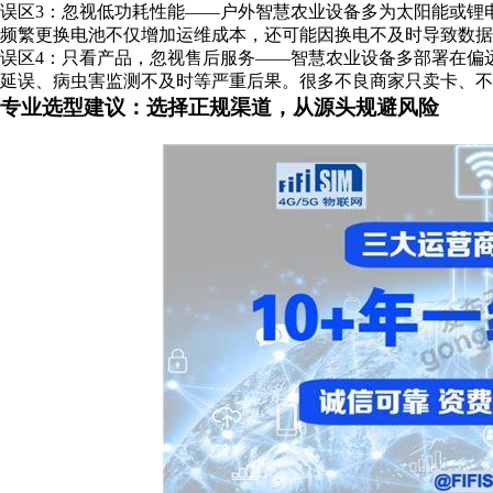
误区3：忽视低功耗性能——户外智慧农业设备多为太阳能或锂
频繁更换电池不仅增加运维成本，还可能因换电不及时导致数据
误区4：只看产品，忽视售后服务——智慧农业设备多部署在偏
延误、病虫害监测不及时等严重后果。很多不良商家只卖卡、不
专业选型建议：选择正规渠道，从源头规避风险