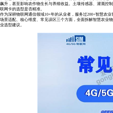
飙升，甚至影响农作物生长与养殖收益。土壤传感器、灌溉控
联网卡的选型是否精准。
作为深耕物联网通信领域10+年的从业者，服务过200+智慧
场景适配、核心维度、常见误区三个方面，全面拆解智慧农业
业选型建议。