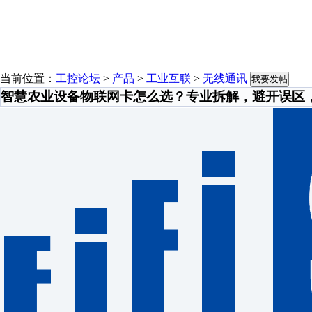
当前位置：
工控论坛
>
产品
>
工业互联
>
无线通讯
我要发帖
智慧农业设备物联网卡怎么选？专业拆解，避开误区