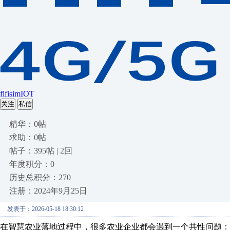
fifisimIOT
关注
私信
精华：0帖
求助：0帖
帖子：395帖 | 2回
年度积分：0
历史总积分：270
注册：2024年9月25日
发表于：2026-05-18 18:30:12
在智慧农业落地过程中，很多农业企业都会遇到一个共性问题