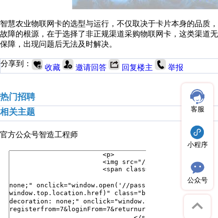
智慧农业物联网卡的选型与运行，不仅取决于卡片本身的品质
故障的根源，在于选择了非正规渠道采购物联网卡，这类渠道
保障，出现问题后无法及时解决。
分享到：
收藏
邀请回答
回复楼主
举报
热门招聘
客服
相关主题
官方公众号
智造工程师
小程序
公众号