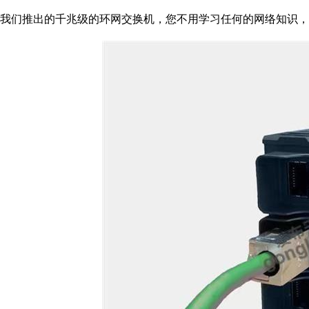
我们推出的千兆级的环网交换机，您不用学习任何的网络知识，