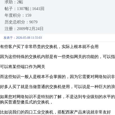
求助：2帖
帖子：1307帖 | 1641回
年度积分：159
历史总积分：9079
注册：2009年2月24日
发表于：2026-05-08 11:55:03
有些客户买了非常昂贵的交换机，实际上根本就不会用
因为这些特殊的交换机内部是有一些类似网关的功能的，可以指
可以将某些端口作为网关
而这些知识一般人是根本不会掌握的，因为它需要对网络知识非
好多人买了就是当做普通的交换机使用，可以说是一种巨大的浪
如果您对网络知识不是特别的了解，不是达到专业级别的水平
购买普通型傻瓜式的交换机，
比如说我们的四口工业交换机，搭配西家产品来说就非常友好