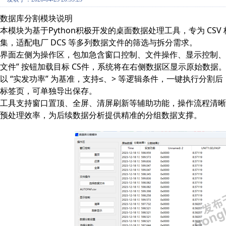
数据库分割模块说明
本模块为基于Python积极开发的桌面数据处理工具，专为 C
集，适配电厂 DCS 等多列数据文件的筛选与拆分需求。
界面左侧为操作区，包加急含窗口控制、文件操作、显示控制、
文件” 按钮加载目标 CS件，系统将在右侧数据区显示原始数
以 “实发功率” 为基准，支持≤、> 等逻辑条件，一键执行分割后，
标签页，可单独导出保存。
工具支持窗口置顶、全屏、清屏刷新等辅助功能，操作流程清
预处理效率，为后续数据分析提供精准的分组数据支撑。