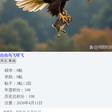
自由鸟飞呀飞
关注
私信
精华：0帖
求助：0帖
帖子：3帖 | 2回
年度积分：108
历史总积分：108
注册：2026年4月11日
发表于：2026-04-23 20:55:23