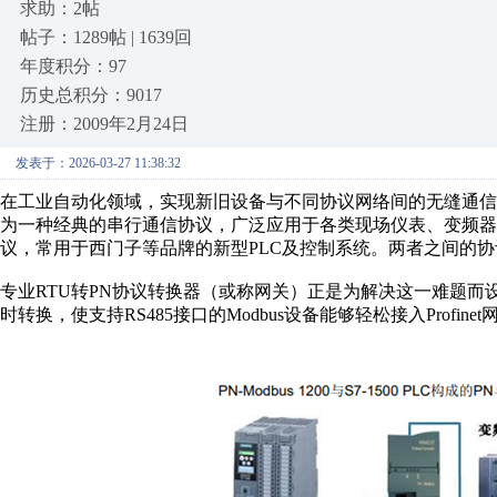
求助：2帖
帖子：1289帖 | 1639回
年度积分：97
历史总积分：9017
注册：2009年2月24日
发表于：2026-03-27 11:38:32
在工业自动化领域，实现新旧设备与不同协议网络间的无缝通信是提
为一种经典的串行通信协议，广泛应用于各类现场仪表、变频器与老旧
议，常用于西门子等品牌的新型PLC及控制系统。两者之间的
专业RTU转PN协议转换器（或称网关）正是为解决这一难题而设计。其
时转换，使支持RS485接口的Modbus设备能够轻松接入Profinet网