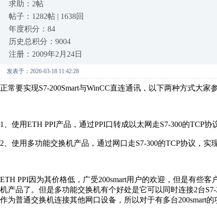
求助：2帖
帖子：1282帖 | 1638回
年度积分：84
历史总积分：9004
注册：2009年2月24日
发表于：2026-03-18 11:42:28
正常要实现S7-200Smart与WinCC直连通讯，以下两种方式大家
1、使用ETH PPI产品，通过PPI口转成以太网走S7-300的TCP协议
2、使用多功能交换机产品，通过网口走S7-300的TCP协议，实现20
ETH PPI因为其价格低，广受200smart用户的欢迎，但是有些客
机产品了。但是多功能交换机有个好处是它可以同时连接2台S7-2
作为普通交换机连接其他网口设备，所以对于有多台200smart