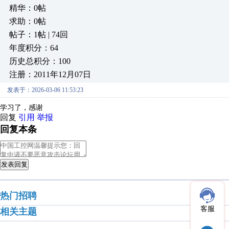
精华：0帖
求助：0帖
帖子：1帖 | 74回
年度积分：64
历史总积分：100
注册：2011年12月07日
发表于：2026-03-06 11:53:23
学习了，感谢
回复
引用
举报
回复本条
发表回复
热门招聘
客服
相关主题