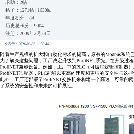
求助：2帖
帖子：1271帖 | 1638回
年度积分：84
历史总积分：9004
注册：2009年2月24日
发表于：2026-03-03 11:08:44
随着生产规模的扩大和自动化需求的提高，原有的Modbus系
为了解决这些问题，工厂决定升级到ProfiNET系统。在升级过
ProfiNET兼容设备。例如，工厂中的PLC（可编程逻辑控制器
ProfiNET适配器，PLC能够以更高的速度和更强的安全性与这
此外，工厂还部署了ProfiNET交换机来构建一个高速、可靠
了系统的安全性和未来的可扩展性。