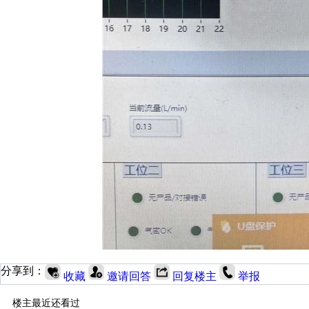
分享到：
收藏
邀请回答
回复楼主
举报
楼主最近还看过