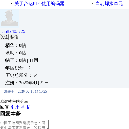
关于台达PLC使用编码器
自动焊接单元
·
·
13682403725
关注
私信
精华：0帖
求助：0帖
帖子：0帖 | 11回
年度积分：2
历史总积分：54
注册：2020年4月21日
发表于：2026-02-11 14:19:25
感谢楼主的分享
回复
引用
举报
回复本条