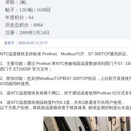
求助：2帖
帖子：1263帖 | 1638回
年度积分：64
历史总积分：8984
注册：2009年2月24日
发表于：2026-02-05 11:31:57
NTC温度模块支持标准 Profinet、ModbusTCP、S7-300TCP通讯协议。
1、主要功能：通过 Profinet 将NTC热敏电阻温度数据传到西门子S7- 1500/3
西门子 ET200SP 官方文件；
2、附加功能：也支持ModbusTCP和S7-300TCP协议，上位机可直接使用M
IO功能同时使用。
3、该NTC温度模块具有两个网口，对于调试或者使用Profinet IO
4、该NTC温度模块测温精度约为0.1度，共有2路通道可供用户使用。
以下为客户实例，将双路温度模块置于模具体系 精准监测控制进出水温