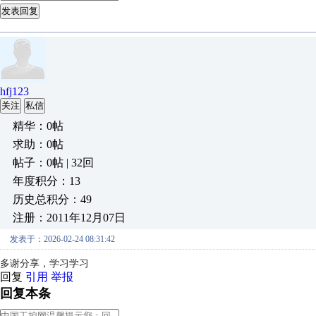
发表回复
hfj123
关注
私信
精华：0帖
求助：0帖
帖子：0帖 | 32回
年度积分：13
历史总积分：49
注册：2011年12月07日
发表于：2026-02-24 08:31:42
多谢分享，学习学习
回复
引用
举报
回复本条