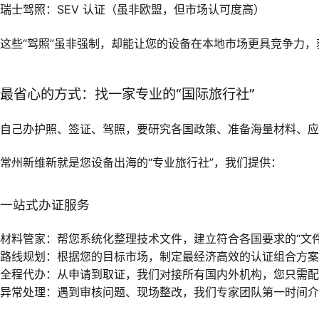
瑞士驾照：SEV 认证（虽非欧盟，但市场认可度高）
这些“驾照”虽非强制，却能让您的设备在本地市场更具竞争力
最省心的方式：找一家专业的“国际旅行社”
自己办护照、签证、驾照，要研究各国政策、准备海量材料、应
常州新维新就是您设备出海的“专业旅行社”，我们提供：
一站式办证服务
材料管家：帮您系统化整理技术文件，建立符合各国要求的“文件
路线规划：根据您的目标市场，制定最经济高效的认证组合方案
全程代办：从申请到取证，我们对接所有国内外机构，您只需配
异常处理：遇到审核问题、现场整改，我们专家团队第一时间介