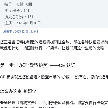
帖子：41帖 | 0回
年度积分：151
历史总积分：151
注册：2025年9月16日
发表于：2025-12-03 13:49:44
您正准备把精心制造的造纸机械销往全球，却在各种认证要求前
就像您计划一场国际旅行一样简单。让我们用这个生动的比喻，
第一步：办理“欧盟护照”——CE 认证
CE 标志就是您设备进入欧盟市场的“护照”，没有它，您的设备
怎么办这本“护照”？
普通通道（自我宣告）：适用于低风险机械。您需要自行准备完