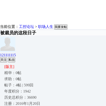
当前位置：
工控论坛
>
职场人生
我要发帖
被裁员的这段日子
121111115
关注
私信
[版主]
精华：0帖
求助：0帖
帖子：4帖 | 599回
年度积分：1942
历史总积分：36690
注册：2016年1月20日