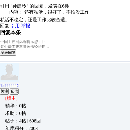
引用 "孙建玲" 的回复，发表在6楼
内容： 还有私活，很好了，不怕没工作
私活不稳定，还是工作比较合适。
回复
引用
举报
回复本条
发表回复
121111115
关注
私信
[版主]
精华：0帖
求助：0帖
帖子：4帖 | 608回
年度积分：2003