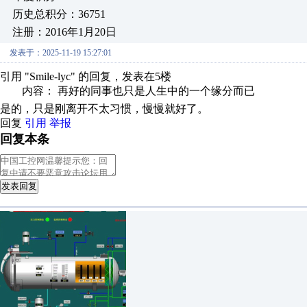
历史总积分：36751
注册：2016年1月20日
发表于：2025-11-19 15:27:01
引用 "Smile-lyc" 的回复，发表在5楼
内容： 再好的同事也只是人生中的一个缘分而已
是的，只是刚离开不太习惯，慢慢就好了。
回复
引用
举报
回复本条
发表回复