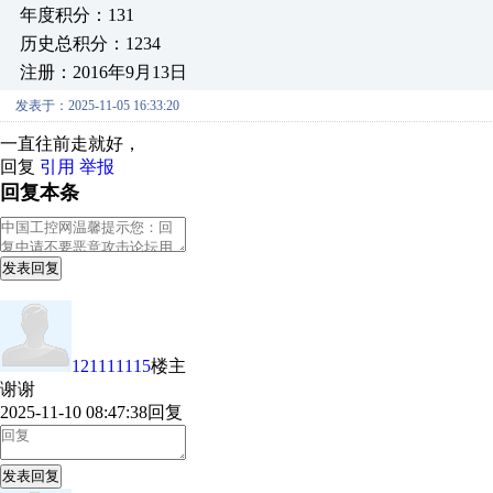
年度积分：131
历史总积分：1234
注册：2016年9月13日
发表于：2025-11-05 16:33:20
一直往前走就好，
回复
引用
举报
回复本条
发表回复
121111115
楼主
谢谢
2025-11-10 08:47:38
回复
发表回复