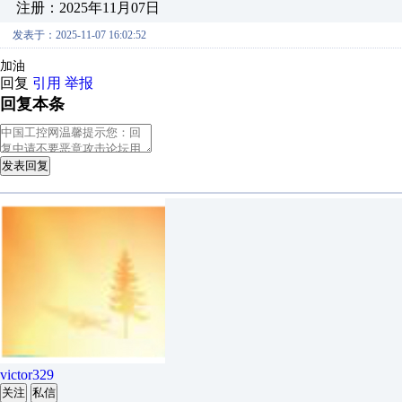
注册：2025年11月07日
发表于：2025-11-07 16:02:52
加油
回复
引用
举报
回复本条
发表回复
victor329
关注
私信