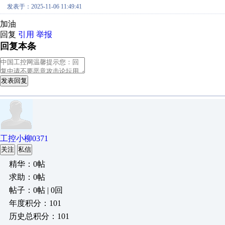
发表于：2025-11-06 11:49:41
加油
回复
引用
举报
回复本条
发表回复
工控小柳0371
关注
私信
精华：0帖
求助：0帖
帖子：0帖 | 0回
年度积分：101
历史总积分：101