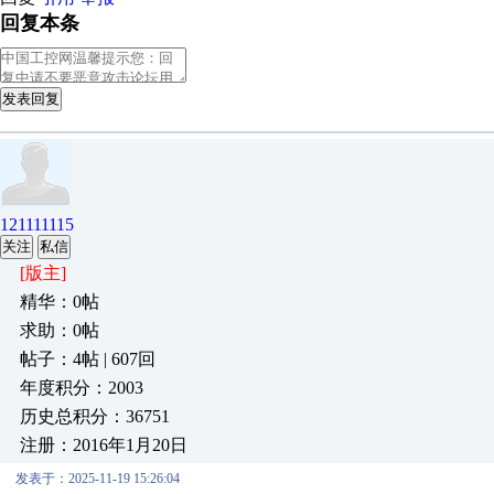
回复本条
发表回复
121111115
关注
私信
[版主]
精华：0帖
求助：0帖
帖子：4帖 | 607回
年度积分：2003
历史总积分：36751
注册：2016年1月20日
发表于：2025-11-19 15:26:04