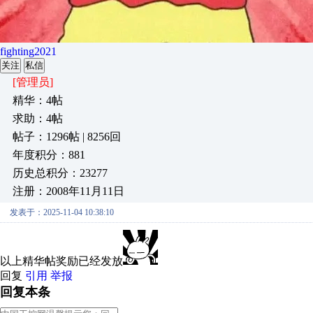
fighting2021
关注
私信
[管理员]
精华：4帖
求助：4帖
帖子：1296帖 | 8256回
年度积分：881
历史总积分：23277
注册：2008年11月11日
发表于：2025-11-04 10:38:10
以上精华帖奖励已经发放
回复
引用
举报
回复本条