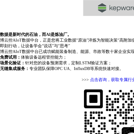
数据是新时代的石油，而
AI是炼油厂。
博云控
AIoT数据中台，正是您将工业数据“原油”淬炼为智能决策“高附加
即刻行动，让设备学会
“说话”与“思考”
博云控
AIoT数据中台已成功赋能装备制造、能源、市政等数十家企业实
免费试用：
体验设备远程管控能力；
场景化验证：
针对您的设备预测需求，定制
LSTM验证方案；
无缝集成服务：
专业团队保障
OPC UA、InfluxDB等系统快速对接。
>>>
点击咨询，获取专属行