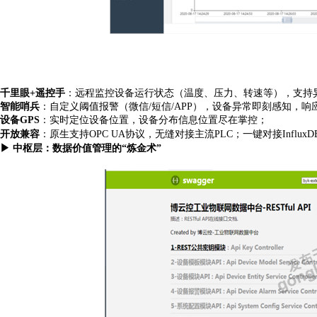
千里眼
+遥控手
：远程监控设备运行状态（温度、压力、转速等），支持
智能哨兵
：自定义阈值报警（微信
/短信/APP），设备异常即刻感知，
设备
GPS
：实时定位设备位置，设备分布信息位置尽在掌控；
开放兼容
：原生支持
OPC UA协议，无缝对接主流PLC；一键对接Influ
▶ 中枢层：数据价值管理的“炼金术”