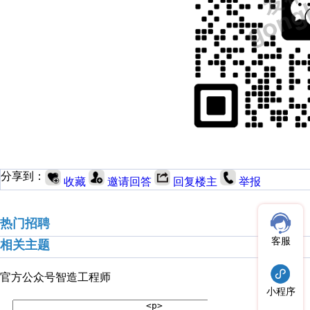
分享到：
收藏
邀请回答
回复楼主
举报
热门招聘
客服
相关主题
官方公众号
智造工程师
小程序