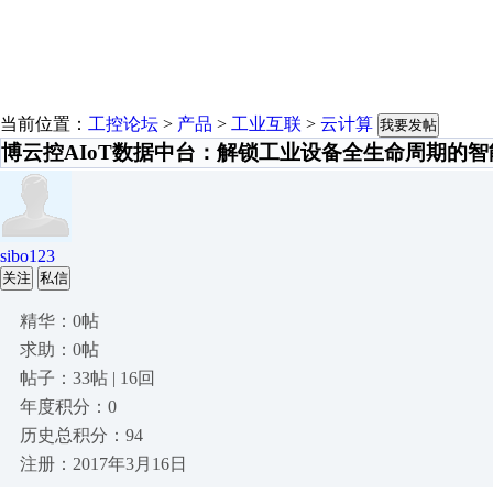
当前位置：
工控论坛
>
产品
>
工业互联
>
云计算
我要发帖
博云控AIoT数据中台：解锁工业设备全生命周期的智
sibo123
关注
私信
精华：0帖
求助：0帖
帖子：33帖 | 16回
年度积分：0
历史总积分：94
注册：2017年3月16日