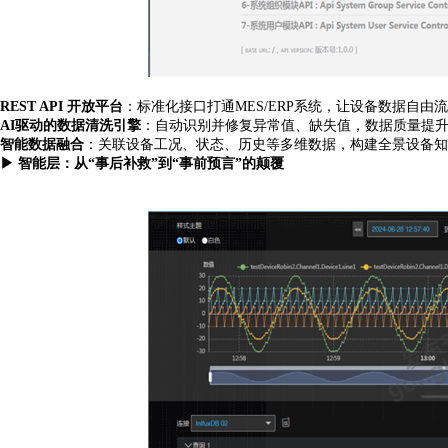
REST API 开放平台
：标准化接口打通
MES/ERP系统，让设备数据自由
AI驱动的数据清洗引擎
：自动识别并修复异常值、缺失值，数据质量提
智能数据融合
：关联设备工况、状态、历史等多维数据，构建全景设备知
▶ 智能层：从“事后补救”到“事前预言”的颠覆