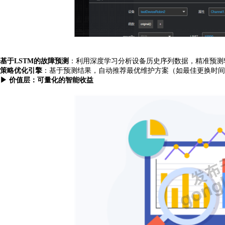
基于
LSTM的故障预测
：利用深度学习分析设备历史序列数据，精准预测
策略优化引擎
：基于预测结果，自动推荐最优维护方案（如最佳更换时间
▶ 价值层：可量化的智能收益