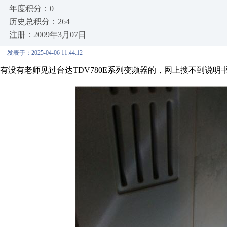
年度积分：0
历史总积分：264
注册：2009年3月07日
发表于：2025-04-06 11:44:12
有没有老师见过台达TDV780E系列变频器的，网上搜不到说明